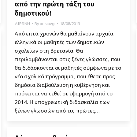
από την πρώτη τάξη του
δημοτικού!
ΔΙΕΘΝΗ
By
xrisiavgi
18/08/2013
Από επτά χρονών θα μαθαίνουν αρχαία
ελληνικά οι μαθητές των δημοτικών
σχολείων στη Βρετανία. Θα
περιλαμβάνονται στις ξένες γλώσσες, που
θα διδάσκονται οι μαθητές σύμφωνα με το
νέο σχολικό πρόγραμμα, που έθεσε προς
δημόσια διαβούλευση η κυβέρνηση και
πρόκειται να τεθεί σε εφαρμογή από το
2014. Η υποχρεωτική διδασκαλία των
ξένων γλωσσών από τις πρώτες…