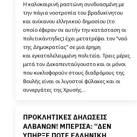
Η καλοκαιρινή ραστώνη συνδυασμένη με
την πάγια νοοτροπία του βραδυκίνητου
και ανίκανου ελληνικού δημοσίου (το
οποίο έφεραν σε αυτήν την κατάσταση οι
πολιτικάντηδες) έχει μετατρέψει τον “ναό
της Δημοκρατίας” σε μια έρημη
και εγκαταλελειμμένη πολιτεία. Τρεις μέρες
μετά τον Δεκαπενταύγουστο και οι μόνοι
που κυκλοφορούν στους διαδρόμους της
Βουλής είναι οι λιγοστοί φύλακες και οι
συνεργάτες της Χρυσής…
ΠΡΟΚΛΗΤΙΚΕΣ ΔΗΛΩΣΕΙΣ
ΑΛΒΑΝΩΝ! ΜΠΕΡΙΣΑ: “ΔΕΝ
ΥΠΗΡΞΕ ΠΟΤΕ ΕΛΛΗΝΙΚΗ