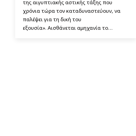
της αιγυπτιακής αστικής τάξης που
χρόνια τώρα τον καταδυναστεύουν, να
παλέψει για τη δική του
εξουσία». Αισθάνεται αμηχανία το…