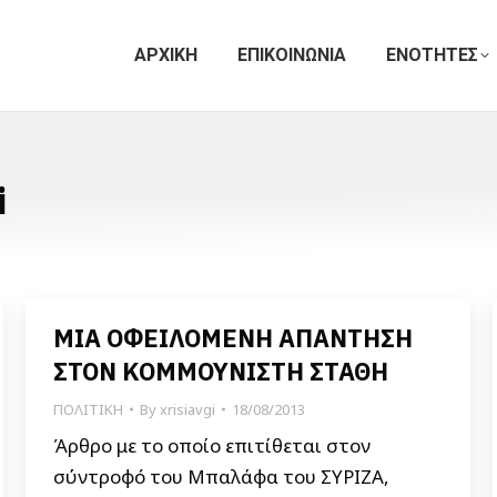
ΑΡΧΙΚΗ
ΕΠΙΚΟΙΝΩΝΙΑ
ΕΝΟΤΗΤΕΣ
i
ΜΙΑ ΟΦΕΙΛΟΜΕΝΗ ΑΠΑΝΤΗΣΗ
ΣΤΟΝ ΚΟΜΜΟΥΝΙΣΤΗ ΣΤΑΘΗ
ΠΟΛΙΤΙΚΗ
By
xrisiavgi
18/08/2013
Άρθρο με το οποίο επιτίθεται στον
σύντροφό του Μπαλάφα του ΣΥΡΙΖΑ,