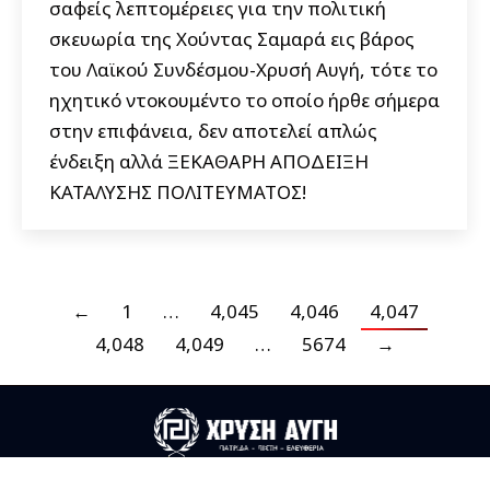
σαφείς λεπτομέρειες για την πολιτική
σκευωρία της Χούντας Σαμαρά εις βάρος
του Λαϊκού Συνδέσμου-Χρυσή Αυγή, τότε το
ηχητικό ντοκουμέντο το οποίο ήρθε σήμερα
στην επιφάνεια, δεν αποτελεί απλώς
ένδειξη αλλά ΞΕΚΑΘΑΡΗ ΑΠΟΔΕΙΞΗ
ΚΑΤΑΛΥΣΗΣ ΠΟΛΙΤΕΥΜΑΤΟΣ!
←
1
…
4,045
4,046
4,047
4,048
4,049
…
5674
→
Useful Links