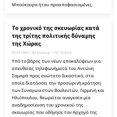
Μπούκουρα ήταν προαποφασισμένες.
Το χρονικό της σκευωρίας κατά
της τρίτης πολιτικής δύναμης
της Χώρας
ΠΟΛΙΤΙΚΗ
By
xrisiavgi
10/12/2014
Υπό το βάρος των νέων αποκαλύψεων για
απευθείας τηλεφωνήματα του Αντώνη
Σαμαρά προς ανώτατο δικαστικό, στα
οποία διατάσσει την προσωρινή κράτηση
των Συναγωνιστών Βουλευτών, Γερμενή και
Ηλιόπουλου, θεωρείται αναγκαία μία
αναδημοσίευση του χρονικού της
σκευωρίας που οδήγησε τον Αρχηγό της