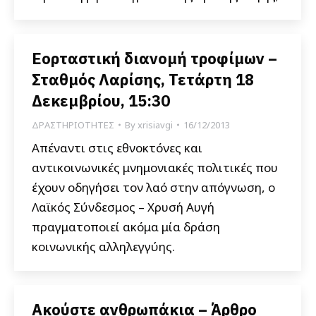
Εορταστική διανομή τροφίμων –
Σταθμός Λαρίσης, Τετάρτη 18
Δεκεμβρίου, 15:30
ΔΡΑΣΤΗΡΙΟΤΗΤΕΣ
By
xrisiavgi
16/12/2013
Απέναντι στις εθνοκτόνες και
αντικοινωνικές μνημονιακές πολιτικές που
έχουν οδηγήσει τον λαό στην απόγνωση, ο
Λαϊκός Σύνδεσμος – Χρυσή Αυγή
πραγματοποιεί ακόμα μία δράση
κοινωνικής αλληλεγγύης.
Ακούστε ανθρωπάκια – Άρθρο