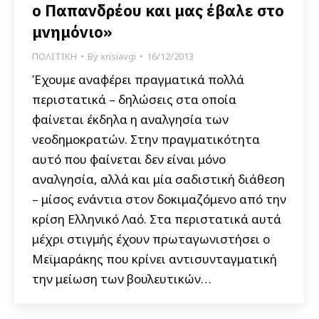
ο Παπανδρέου και μας έβαλε στο
μνημόνιο»
ΠΟΛΙΤΙΚΗ
By
xrisiavgi
16/12/2013
Έχουμε αναφέρει πραγματικά πολλά
περιστατικά – δηλώσεις στα οποία
φαίνεται έκδηλα η αναλγησία των
νεοδημοκρατών. Στην πραγματικότητα
αυτό που φαίνεται δεν είναι μόνο
αναλγησία, αλλά και μία σαδιστική διάθεση
– μίσος ενάντια στον δοκιμαζόμενο από την
κρίση Ελληνικό Λαό. Στα περιστατικά αυτά
μέχρι στιγμής έχουν πρωταγωνιστήσει ο
Μεϊμαράκης που κρίνει αντισυνταγματική
την μείωση των βουλευτικών…