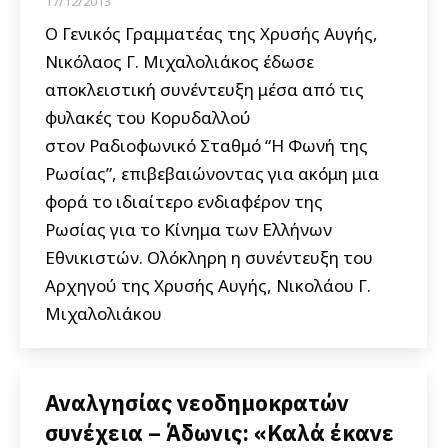
17/12/2013
Ο Γενικός Γραμματέας της Χρυσής Αυγής,
Νικόλαος Γ. Μιχαλολιάκος έδωσε
αποκλειστική συνέντευξη μέσα από τις
φυλακές του Κορυδαλλού
στον Ραδιοφωνικό Σταθμό “Η Φωνή της
Ρωσίας”, επιβεβαιώνοντας για ακόμη μια
φορά το ιδιαίτερο ενδιαφέρον της
Ρωσίας για το Κίνημα των Ελλήνων
Εθνικιστών. Ολόκληρη η συνέντευξη του
Αρχηγού της Χρυσής Αυγής, Νικολάου Γ.
Μιχαλολιάκου
Αναλγησίας νεοδημοκρατών
συνέχεια – Άδωνις: «Καλά έκανε