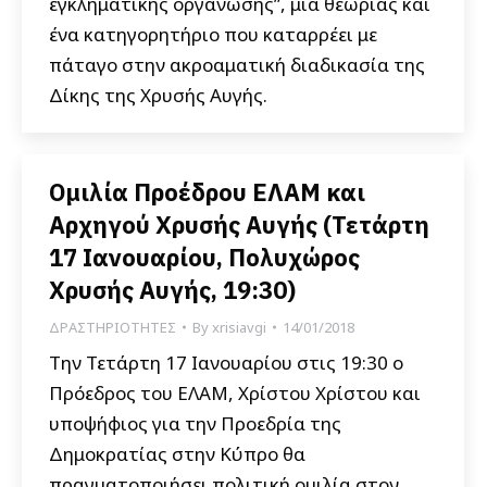
εγκληματικής οργάνωσης”, μια θεωρίας και
ένα κατηγορητήριο που καταρρέει με
πάταγο στην ακροαματική διαδικασία της
Δίκης της Χρυσής Αυγής.
Ομιλία Προέδρου ΕΛΑΜ και
Αρχηγού Χρυσής Αυγής (Τετάρτη
17 Ιανουαρίου, Πολυχώρος
Χρυσής Αυγής, 19:30)
ΔΡΑΣΤΗΡΙΟΤΗΤΕΣ
By
xrisiavgi
14/01/2018
Την Τετάρτη 17 Ιανουαρίου στις 19:30 ο
Πρόεδρος του ΕΛΑΜ, Χρίστου Χρίστου και
υποψήφιος για την Προεδρία της
Δημοκρατίας στην Κύπρο θα
πραγματοποιήσει πολιτική ομιλία στον