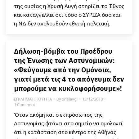
της ουσίας η Χρυσή Αυγή στηρίζει το Έθνος
και καταγγέλλει ότι τόσο ο ΣΥΡΙΖΑ όσο και
η ΝΔ δεν ακολουθούν εθνική πολιτική.
Δήλωση-βόμβα του Προέδρου
της Ένωσης των Αστυνομικών:
«Φεύγουμε από την Ομόνοια,
γιατί μετά τις 4 το απόγευμα δεν
μπορούμε να κυκλοφορήσουμε»!
ΕΓΚΛΗΜΑΤΙΚΟΤΗΤΑ
By
xrisiavgi
13/12/2018
1 Comment
Όταν ακόμη και ο εκπρόσωπος της
Αστυνομίας φτάνει στο σημείο να ομολογεί
ότι η κατάσταση στο κέντρο της Αθήνας