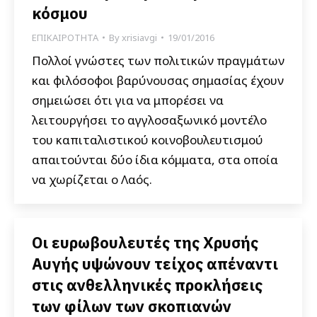
κόσμου
ΕΠΙΚΑΙΡΟΤΗΤΑ
By
xrisiavgi
19/01/2016
Πολλοί γνώστες των πολιτικών πραγμάτων
και φιλόσοφοι βαρύνουσας σημασίας έχουν
σημειώσει ότι για να μπορέσει να
λειτουργήσει το αγγλοσαξωνικό μοντέλο
του καπιταλιστικού κοινοβουλευτισμού
απαιτούνται δύο ίδια κόμματα, στα οποία
να χωρίζεται ο Λαός.
Οι ευρωβουλευτές της Χρυσής
Αυγής υψώνουν τείχος απέναντι
στις ανθελληνικές προκλήσεις
των φίλων των σκοπιανών