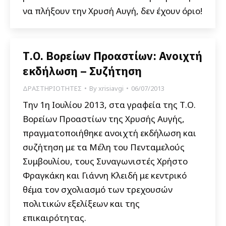
να πλήξουν την Χρυσή Αυγή, δεν έχουν όριο!
Τ.Ο. Βορείων Προαστίων: Ανοιχτή
εκδήλωση – Συζήτηση
ΔΡΑΣΤΗΡΙΟΤΗΤΕΣ
By
xrisiavgi
06/07/2013
Την 1η Ιουλίου 2013, στα γραφεία της Τ.Ο.
Βορείων Προαστίων της Χρυσής Αυγής,
πραγματοποιήθηκε ανοιχτή εκδήλωση και
συζήτηση με τα Μέλη του Πενταμελούς
Συμβουλίου, τους Συναγωνιστές Χρήστο
Φραγκάκη και Γιάννη Κλειδή με κεντρικό
θέμα τον σχολιασμό των τρεχουσών
πολιτικών εξελίξεων και της
επικαιρότητας.