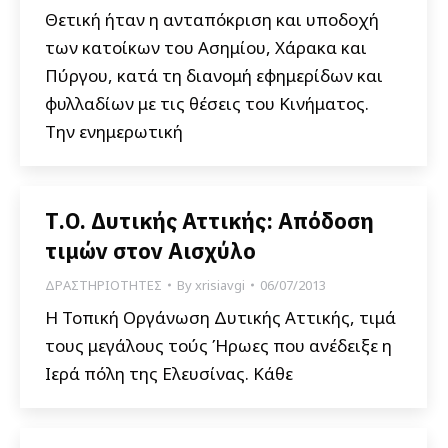
Θετική ήταν η ανταπόκριση και υποδοχή
των κατοίκων του Ασημίου, Χάρακα και
Πύργου, κατά τη διανομή εφημερίδων και
φυλλαδίων με τις θέσεις του Κινήματος.
Την ενημερωτική
Τ.Ο. Δυτικής Αττικής: Απόδοση
τιμών στον Αισχύλο
ΔΡΑΣΤΗΡΙΟΤΗΤΕΣ
By
xrisiavgi
06/07/2013
H Τοπική Οργάνωση Δυτικής Αττικής, τιμά
τους μεγάλους τούς Ήρωες που ανέδειξε η
Ιερά πόλη της Ελευσίνας. Κάθε