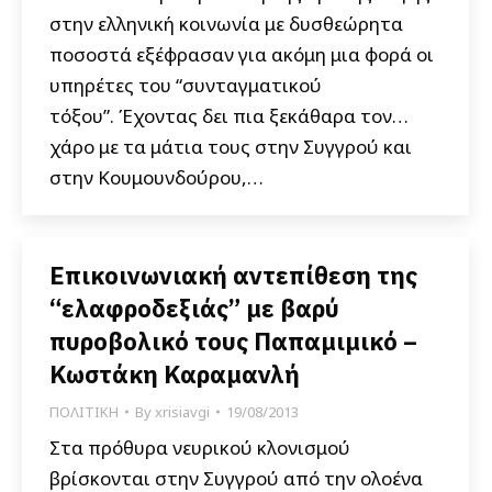
στην ελληνική κοινωνία με δυσθεώρητα
ποσοστά εξέφρασαν για ακόμη μια φορά οι
υπηρέτες του “συνταγματικού
τόξου”. Έχοντας δει πια ξεκάθαρα τον…
χάρο με τα μάτια τους στην Συγγρού και
στην Κουμουνδούρου,…
Επικοινωνιακή αντεπίθεση της
“ελαφροδεξιάς” με βαρύ
πυροβολικό τους Παπαμιμικό –
Κωστάκη Καραμανλή
ΠΟΛΙΤΙΚΗ
By
xrisiavgi
19/08/2013
Στα πρόθυρα νευρικού κλονισμού
βρίσκονται στην Συγγρού από την ολοένα