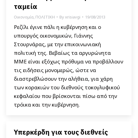
ταμεία
Οικονομία
,
ΠΟΛΙΤΙΚΗ
By
xrisiavgi
19/08/2013
Ρεζίλι έγινε πάλι η κυβέρνηση και ο
υπουργός οικονομικών, Γιάννης
Στουρνάρας, με την επικοινωνιακή
πολιτική της. Βεβαίως τα αργυρώνητα
ΜΜΕ είναι εξόχως πρόθυμα να προβάλλουν
τις ειδήσεις μονομερώς, ώστε να
διαστρεβλώσουν την αλήθεια, για χάρη
των κορακιών του διεθνούς τοκογλυφικού
κεφαλαίου που βρίσκονται πίσω από την
τρόικα και την κυβέρνηση.
Υπερκέρδη για τους διεθνείς