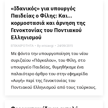
«Ιδανικός» για υπουργός
Παιδείας ο Φίλης: Και…
κορμοστασιά και άρνηση της
Γενοκτονίας του Ποντιακού
Ελληνισμού
ΕΠΙΚΑΙΡΟΤΗΤΑ
By
xrisiavgi
24/09/2015
Με φόντο την υπουργοποίηση του νέου
συριζαίου «Πάγκαλου», του Φίλη, στο
υπουργείο Παιδείας, θυμηθήκαμε ένα
παλαιότερο άρθρο του στην εφημερίδα
«Αυγή» περί της Γενοκτονίας του
Ποντιακού Ελληνισμού από τους τούρκους.