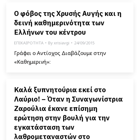
Ο φόβος της Χρυσής Αυγής και η
δεινή καθημερινότητα των
Ελλήνων του κέντρου
ΕΠΙΚΑΙΡΟΤΗΤΑ
By
xrisiavgi
24/09/2015
Γράφει ο Αντίοχος Διαβάζουμε στην
«Καθημερινή»:
Καλά ξυπνητούρια εκεί στο
Λαύριο! – Όταν η Συναγωνίστρια
Ζαρούλια έκανε επίσημη
ερώτηση στην βουλή για την
εγκατάσταση των
λαθρομεταναστών στο