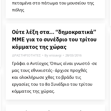
πεταμένα στο πάτωμα του μουσείου της
πόλης
Ούτε λέξη στα… “δημοκρατικά”
ΜΜΕ για το συνέδριο του τρίτου
κόμματος της χώρας
ΔΡΑΣΤΗΡΙΟΤΗΤΕΣ
By
xrisiavgi
28/03/2016
Γράφει ο Αντίοχος Όπως είναι γνωστό -σε
μας τους εθνικιστές- άρχισε προχθές
και ολοκλήρωσε χθες το βράδυ τις
εργασίες του το 8ο Συνέδριο του τρίτου
κόμματος της χώρας.