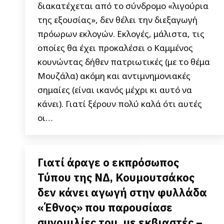
διακατέχεται από το σύνδρομο «λιγούρια
της εξουσίας», δεν θέλει την διεξαγωγή
πρόωρων εκλογών. Εκλογές, μάλιστα, τις
οποίες θα έχει προκαλέσει ο Καμμένος
κουνώντας δήθεν πατριωτικές (με το θέμα
Μουζάλα) ακόμη και αντιμνημονιακές
σημαίες (είναι ικανός μέχρι κι αυτό να
κάνει). Γιατί ξέρουν πολύ καλά ότι αυτές
οι…
Γιατί άραγε ο εκπρόσωπος
Τύπου της ΝΔ, Κουμουτσάκος
δεν κάνει αγωγή στην φυλλάδα
«Έθνος» που παρουσίασε
συνομιλίες του, με εκβιαστές –