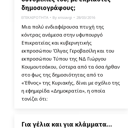
δημοσιογράφους;
ΕΠΙΚΑΙΡΟΤΗΤΑ
By
xrisiavgi
28/03/2016
Μια πολύ ενδιαφέρουσα πτυχή της
κόντρας ανάμεσα στην υφυπουργό
Επικρατείας και κυβερνητικής
εκπροσώπου Όλγας Γεροβασίλη και του
εκπροσώπου Τύπου της ΝΔ Γιώργου
Κουμουτσάκου, ύστερα από τα όσα ήρθαν
στο φως της δημοσιότητας από το
«Έθνος» της Κυριακής, δίνει με σχόλιο της
η εφημερίδα «Δημοκρατία», η οποία
τονίζει ότι:
Για γέλια και για κλάμματα…