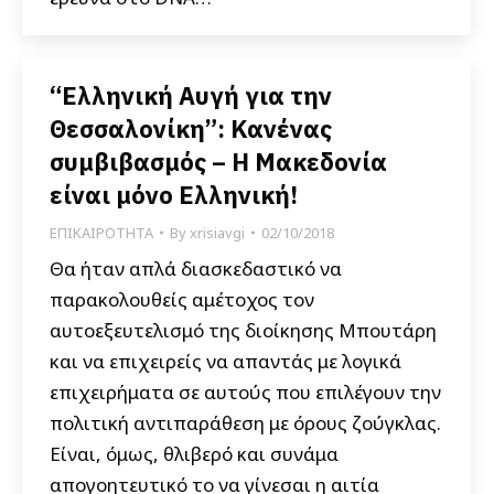
“Ελληνική Αυγή για την
Θεσσαλονίκη”: Κανένας
συμβιβασμός – Η Μακεδονία
είναι μόνο Ελληνική!
ΕΠΙΚΑΙΡΟΤΗΤΑ
By
xrisiavgi
02/10/2018
Θα ήταν απλά διασκεδαστικό να
παρακολουθείς αμέτοχος τον
αυτοεξευτελισμό της διοίκησης Μπουτάρη
και να επιχειρείς να απαντάς με λογικά
επιχειρήματα σε αυτούς που επιλέγουν την
πολιτική αντιπαράθεση με όρους ζούγκλας.
Είναι, όμως, θλιβερό και συνάμα
απογοητευτικό το να γίνεσαι η αιτία