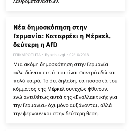
λαθρομεταναστών.
Νέα δημοσκόπηση στην
Γερμανία: Καταρρέει η Μέρκελ,
δεύτερη η AfD
ΕΠΙΚΑΙΡΟΤΗΤΑ
By
xrisiavgi
02/10/2018
Μια ακόμη δημοσκόπηση στην Γερμανία
«κλειδώνει» αυτό που είναι φανερό εδώ και
πολύ καιρό. Το ότι δηλαδή, τα ποσοστά του
κόμματος της Μέρκελ συνεχώς φθίνουν,
ενώ αντιθέτως αυτά της «Εναλλακτικής για
την Γερμανία» όχι μόνο αυξάνονται, αλλά
την φέρνουν και στην δεύτερη θέση.