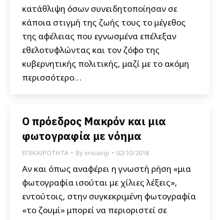
κατάθλιψη όσων συνειδητοποίησαν σε
κάποια στιγμή της ζωής τους το μέγεθος
της αφέλειας που εγνωσμένα επέλεξαν
εθελοτυφλώντας και τον ζόφο της
κυβερνητικής πολιτικής, μαζί με το ακόμη
περισσότερο…
Ο πρόεδρος Μακρόν και μια
φωτογραφία με νόημα
ΕΠΙΚΑΙΡΟΤΗΤΑ
By
xrisiavgi
02/10/2018
Αν και όπως αναφέρει η γνωστή ρήση «μια
φωτογραφία ισούται με χίλιες λέξεις»,
εντούτοις, στην συγκεκριμένη φωτογραφία
«το ζουμί» μπορεί να περιοριστεί σε