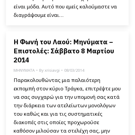
είναι μόδα. Αυτό που εμείς καλούμαστε να
διαγράψουμε είναι…
Η Φωνή του Λαού: Μηνύματα –
Επιστολές: Σάββατο 8 Μαρτίου
2014
ΜΗΝΥΜΑΤΑ
By
xrisiavgi
08/03/2014
Παρακολουθώντας μια παλαιότερη
εκπομπή στον κύριο Τράγκα, επιτρέψτε μου
να σας συγχαρώ για την υπομονή σας κατά
την διάρκεια των ατελείωτων μονολόγων
του καθώς και για τις συστηματικές
διακοπές στις οποίες προχωρούσε
καθόσον μιλούσαν τα στελέχη σας, μην