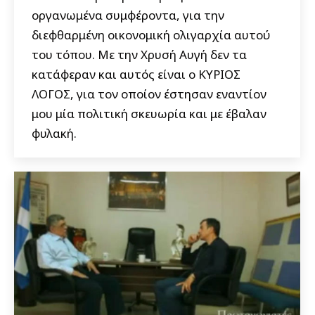
οργανωμένα συμφέροντα, για την
διεφθαρμένη οικονομική ολιγαρχία αυτού
του τόπου. Με την Χρυσή Αυγή δεν τα
κατάφεραν και αυτός είναι ο ΚΥΡΙΟΣ
ΛΟΓΟΣ, για τον οποίον έστησαν εναντίον
μου μία πολιτική σκευωρία και με έβαλαν
φυλακή.