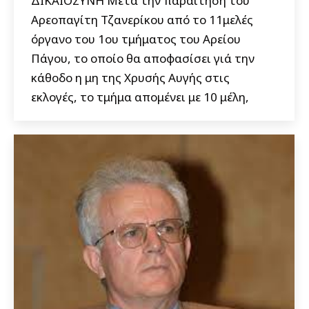
ΔΙΚΑΙΟΣΥΝΗ Μετά την παραίτηση του
Αρεοπαγίτη Τζανερίκου από το 11μελές
όργανο του 1ου τμήματος του Αρείου
Πάγου, το οποίο θα αποφασίσει γιά την
κάθοδο η μη της Χρυσής Αυγής στις
εκλογές, το τμήμα απομένει με 10 μέλη,