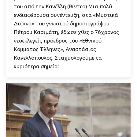
του από την Κανέλλη (Βίντεο) Μια πολύ
ενδιαφέρουσα συνέντευξη, στα «Μυστικά
Δείπνα» του γνωστού δημοσιογράφου
Πέτρου Κασιμάτη, έδωσε χθες ο 76χρονος
νεοεκλεγείς πρόεδρος του «Εθνικού
Κόμματος Έλληνες», Αναστάσιος
Κανελλόπουλος. Σταχυολογούμε τα
κυριότερα σημεία: