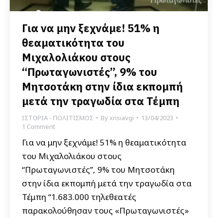
Για να μην ξεχνάμε! 51% η
θεαματικότητα του
Μιχαλολιάκου στους
“Πρωταγωνιστές”, 9% του
Μητσοτάκη στην ίδια εκπομπή
μετά την τραγωδία στα Τέμπη
ΙΣΤΟΡΙΑ - ΠΟΛΙΤΙΣΜΟΣ
By
xrisiavgi
13/04/2023
1 Comment
Για να μην ξεχνάμε! 51% η θεαματικότητα
του Μιχαλολιάκου στους
“Πρωταγωνιστές”, 9% του Μητσοτάκη
στην ίδια εκπομπή μετά την τραγωδία στα
Τέμπη “1.683.000 τηλεθεατές
παρακολούθησαν τους «Πρωταγωνιστές»