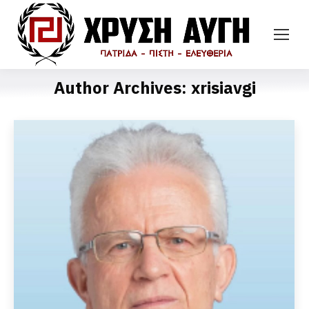
Author Archives:
xrisiavgi