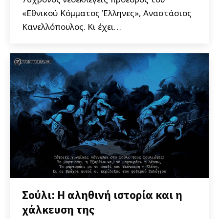
«Εθνικού Κόμματος Έλληνες», Αναστάσιος
Κανελλόπουλος. Κι έχει…
Σούλι: Η αληθινή ιστορία και η
χάλκευση της