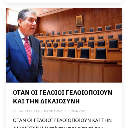
ΟΤΑΝ ΟΙ ΓΕΛΟΙΟΙ ΓΕΛΟΙΟΠΟΙΟΥΝ
ΚΑΙ ΤΗΝ ΔΙΚΑΙΟΣΥΝΗ
ΕΠΙΚΑΙΡΟΤΗΤΑ
By
xrisiavgi
13/04/2023
ΟΤΑΝ ΟΙ ΓΕΛΟΙΟΙ ΓΕΛΟΙΟΠΟΙΟΥΝ ΚΑΙ ΤΗΝ