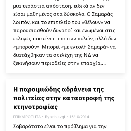
μια τεράστια απόσταση, ειδικά αν δεν
είσαι μαθημένος στα δύσκολα. Ο Σαμαράς
λοιπόν, και το επιτελείο του «θέλουν» να
παρουσιασθούν δυνατοί και ενωμένοι στις
εκλογές που είναι προ των πυλών, αλλά δεν
«μπορούν». Μπορεί «με εντολή Σαμαρά» να
διατάχθηκαν τα στελέχη της ΝΔ να
ξεκινήσουν περιοδείες στην επαρχία,…
Η παροιμιώδης αδράνεια της
πολιτείας στην καταστροφή της
κτηνοτροφίας
ΕΠΙΚΑΙΡΟΤΗΤΑ
By
xrisiavgi
16/10/2014
Σοβαρότατο είναι το πρόβλημα για την