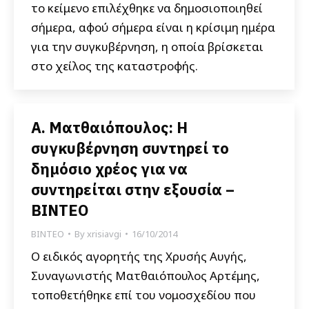
το κείμενο επιλέχθηκε να δημοσιοποιηθεί
σήμερα, αφού σήμερα είναι η κρίσιμη ημέρα
για την συγκυβέρνηση, η οποία βρίσκεται
στο χείλος της καταστροφής.
Α. Ματθαιόπουλος: Η
συγκυβέρνηση συντηρεί το
δημόσιο χρέος για να
συντηρείται στην εξουσία –
ΒΙΝΤΕΟ
ΒΙΝΤΕΟ
By
xrisiavgi
16/10/2014
Ο ειδικός αγορητής της Χρυσής Αυγής,
Συναγωνιστής Ματθαιόπουλος Αρτέμης,
τοποθετήθηκε επί του νομοσχεδίου που