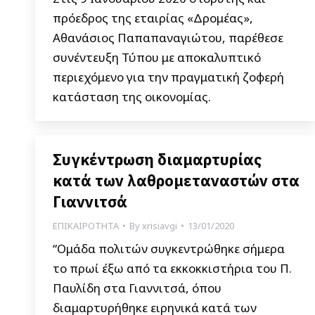
πρόεδρος της εταιρίας «Δρομέας»,
Αθανάσιος Παπαπαναγιώτου, παρέθεσε
συνέντευξη Τύπου με αποκαλυπτικό
περιεχόμενο για την πραγματική ζοφερή
κατάσταση της οικονομίας.
Συγκέντρωση διαμαρτυρίας
κατά των λαθρομεταναστών στα
Γιαννιτσά
ΕΠΙΚΑΙΡΟΤΗΤΑ
By
xrisiavgi
13/01/2020
“Ομάδα πολιτών συγκεντρώθηκε σήμερα
το πρωί έξω από τα εκκοκκιστήρια του Π.
Παυλίδη στα Γιαννιτσά, όπου
διαμαρτυρήθηκε ειρηνικά κατά των