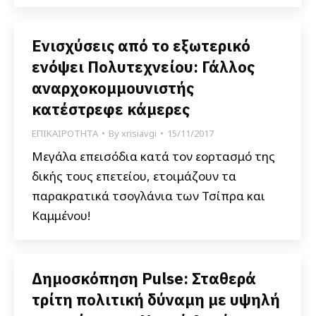
Ενισχύσεις από το εξωτερικό
ενόψει Πολυτεχνείου: Γάλλος
αναρχοκομμουνιστής
κατέστρεφε κάμερες
ΕΠΙΚΑΙΡΟΤΗΤΑ
By
xrisiavgi
15/11/2017
Μεγάλα επεισόδια κατά τον εορτασμό της
δικής τους επετείου, ετοιμάζουν τα
παρακρατικά τσογλάνια των Τσίπρα και
Καμμένου!
Δημοσκόπηση Pulse: Σταθερά
τρίτη πολιτική δύναμη με υψηλή