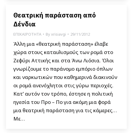
Θεατρική παράσταση από
Δένδια
ΕΠΙΚΑΙΡΟΤΗΤΑ
By
xrisiavgi
29/11/2012
Άλλη μια «θεατρική παράσταση» έλαβε
χώρα στους καταυλισμούς των ρομά στο
Ζεφύρι Αττικής και στα Άνω Λιόσια. Όλοι
γνωρίζουμε το παράνομο εμπόριο όπλων
και ναρκωτικών που καθημερινά διακινούν
οι ρομά ανενόχλητοι στις γύρω περιοχές.
Κατ’ αυτόν τον τρόπο, έστησε η πολιτική
ηγεσία του Προ – Πο για ακόμη μια φορά
μια θεατρική παράσταση για τις κάμερες…
Με…