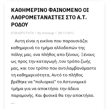
ΚΑΘΗΜΕΡΙΝΟ ΦΑΙΝΟΜΕΝΟ ΟΙ
ΛΑΘΡΟΜΕΤΑΝΑΣΤΕΣ ΣΤΟ Α.Τ.
ΡΟΔΟΥ
ΕΠΙΚΑΙΡΟΤΗΤΑ
By
xrisiavgi
29/11/2012
Αυτη είναι η εικόνα που παρουσιάζει
καθημερινά το τμήμα αλλοδαπών της
πόλης μας. ενα πλήθος απο ξένους. Ξένους
ως προς την καταγωγή ,τον τρόπο ζωής
μας, και τον τρόπο που αντιλαμβανόμαστε
τη καθημερινότητα, Αυτό το πλήθος
βρέθηκε να ”πολιορκεί” το Αστυνομικό
τμήμα για να αποκτήσει την άδεια
παραμονής. Και φυσικά θα την αποκτήσει.
…