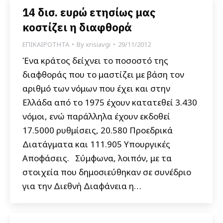
14 δισ. ευρώ ετησίως μας
κοστίζει η διαφθορά
ΕΠΙΚΑΙΡΟΤΗΤΑ
By
xrisiavgi
29/11/2012
Ένα κράτος δείχνει το ποσοστό της
διαφθοράς που το μαστίζει με βάση τον
αριθμό των νόμων που έχει και στην
Ελλάδα από το 1975 έχουν κατατεθεί 3.430
νόμοι, ενώ παράλληλα έχουν εκδοθεί
17.5000 ρυθμίσεις, 20.580 Προεδρικά
Διατάγματα και 111.905 Υπουργικές
Αποφάσεις. Σύμφωνα, λοιπόν, με τα
στοιχεία που δημοσιεύθηκαν σε συνέδριο
για την Διεθνή Διαφάνεια η…