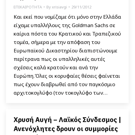
ΕΠΙΚΑΙΡΟΤΗΤΑ
By
xrisiavgi
29/11/2012
Και εκεί που νομίζαμε ότι μόνο στην Ελλάδα
είχαμε υπαλλήλους της Goldman Sachs σε
καίρια πόστα του Κρατικού και Τραπεζικού
τομέα, σήμερα με την απόφαση του
Ευρωπαϊκού Δικαστηρίου διαπιστώνουμε
περίτρανα πως οι υπαλληλικές αυτές
σχέσεις καλά κρατούν και ανά την
Ευρώπη.Όλες οι κορυφαίες θέσεις φαίνεται
πως έχουν διαβρωθεί από τον παγκόσμιο
αρχιτοκογλύφο (τον τοκογλύφο των…
Χρυσή Αυγή – Λαϊκός Σύνδεσμος |
Ανενόχλητες δρουν οι συμμορίες