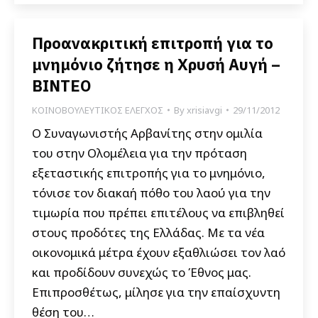
Προανακριτική επιτροπή για το
μνημόνιο ζήτησε η Χρυσή Αυγή –
ΒΙΝΤΕΟ
ΚΟΙΝΟΒΟΥΛΕΥΤΙΚΟΣ ΕΛΕΓΧΟΣ
By
xrisiavgi
29/11/2012
Ο Συναγωνιστής Αρβανίτης στην ομιλία
του στην Ολομέλεια για την πρόταση
εξεταστικής επιτροπής για το μνημόνιο,
τόνισε τον διακαή πόθο του λαού για την
τιμωρία που πρέπει επιτέλους να επιβληθεί
στους προδότες της Ελλάδας. Με τα νέα
οικονομικά μέτρα έχουν εξαθλιώσει τον λαό
και προδίδουν συνεχώς το Έθνος μας.
Επιπροσθέτως, μίλησε για την επαίσχυντη
θέση του…