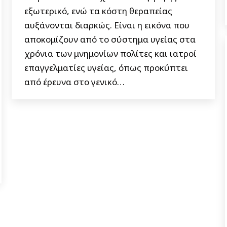
εξωτερικό, ενώ τα κόστη θεραπείας
αυξάνονται διαρκώς. Είναι η εικόνα που
αποκομίζουν από το σύστημα υγείας στα
χρόνια των μνημονίων πολίτες και ιατροί
επαγγελματίες υγείας, όπως προκύπτει
από έρευνα στο γενικό…