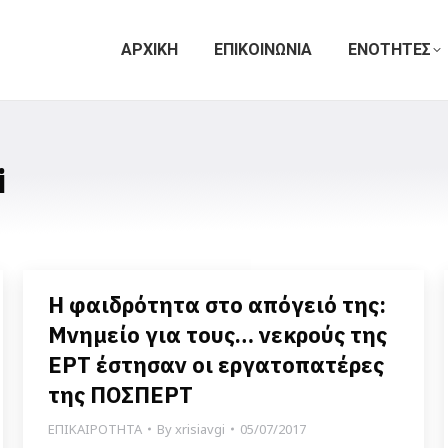
ΑΡΧΙΚΗ
ΕΠΙΚΟΙΝΩΝΙΑ
ΕΝΟΤΗΤΕΣ
i
Η φαιδρότητα στο απόγειό της:
Μνημείο για τους… νεκρούς της
ΕΡΤ έστησαν οι εργατοπατέρες
της ΠΟΣΠΕΡΤ
ΕΠΙΚΑΙΡΟΤΗΤΑ
By
xrisiavgi
05/07/2017