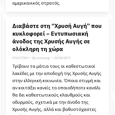
αμερικανικός στρατός.
Διαβάστε στη “Χρυσή Αυγή” που
κυκλοφορεί – Εντυπωσιακή
άνοδος της Χρυσής Αυγής σε
ολόκληρη τη χώρα
ΠΟΛΙΤΙΚΗ
By
xrisiavgi
23/09/2015
Τρίβουν τα μάτια τους οι καθεστωτικοί
λακέδες με την αποδοχή της Χρυσής Αυγής
στην ελληνική κοινωνία. Όποια στιγμή και
αν κοιτάξει κανείς το οποιοδήποτε κανάλι
θα δει καθεστωτικούς κλαυθμούς και
οδυρμούς, σχετικά με την άνοδο της
Χρυσής Αυγής, αλλά και βαθυστόχαστες