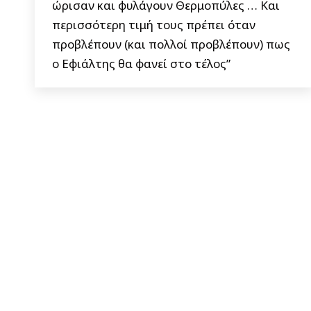
ώρισαν και φυλάγουν Θερμοπύλες … Και
περισσότερη τιμή τους πρέπει όταν
προβλέπουν (και πολλοί προβλέπουν) πως
ο Εφιάλτης θα φανεί στο τέλος”