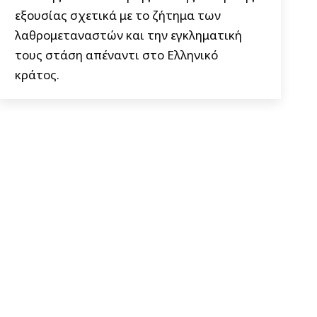
εξουσίας σχετικά με το ζήτημα των
λαθρομεταναστών και την εγκληματική
τους στάση απέναντι στο Ελληνικό
κράτος.