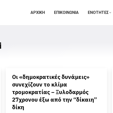
ΑΡΧΙΚΗ
ΕΠΙΚΟΙΝΩΝΙΑ
ΕΝΟΤΗΤΕΣ
i
Οι «δημοκρατικές δυνάμεις»
συνεχίζουν το κλίμα
τρομοκρατίας – Ξυλοδαρμός
27χρονου έξω από την “δίκαιη”
δίκη