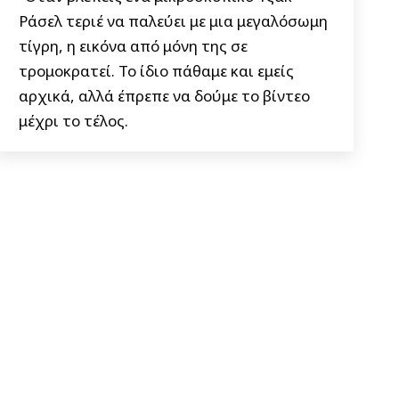
Ράσελ τεριέ να παλεύει με μια μεγαλόσωμη
τίγρη, η εικόνα από μόνη της σε
τρομοκρατεί. Το ίδιο πάθαμε και εμείς
αρχικά, αλλά έπρεπε να δούμε το βίντεο
μέχρι το τέλος.