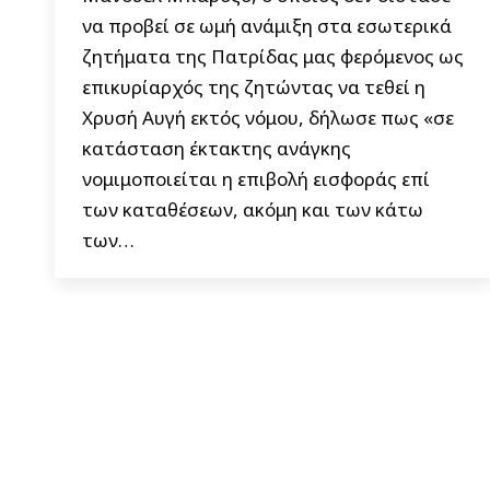
να προβεί σε ωμή ανάμιξη στα εσωτερικά
ζητήματα της Πατρίδας μας φερόμενος ως
επικυρίαρχός της ζητώντας να τεθεί η
Χρυσή Αυγή εκτός νόμου, δήλωσε πως «σε
κατάσταση έκτακτης ανάγκης
νομιμοποιείται η επιβολή εισφοράς επί
των καταθέσεων, ακόμη και των κάτω
των…