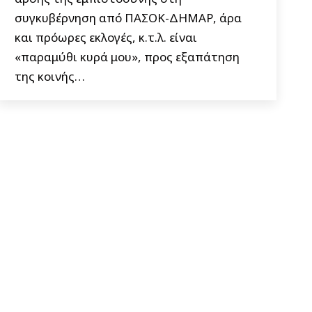
συγκυβέρνηση από ΠΑΣΟΚ-ΔΗΜΑΡ, άρα
και πρόωρες εκλογές, κ.τ.λ. είναι
«παραμύθι κυρά μου», προς εξαπάτηση
της κοινής…