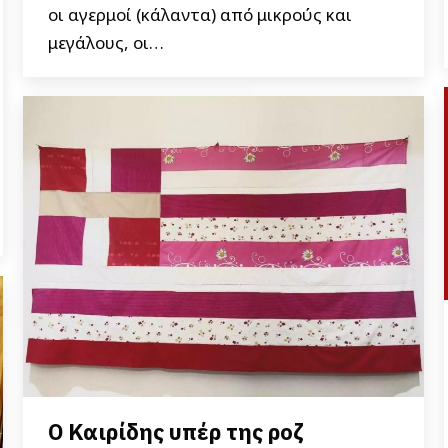
οι αγερμοί (κάλαντα) από μικρούς και
μεγάλους, οι…
Ο Καιρίδης υπέρ της ροζ