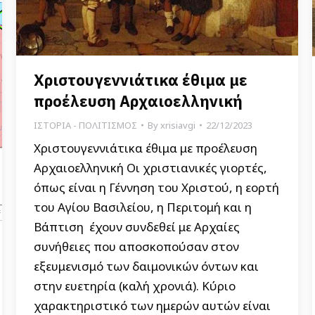
Χριστουγεννιάτικα έθιμα με
προέλευση Αρχαιοελληνική
ΙΣΤΟΡΙΑ - ΠΟΛΙΤΙΣΜΟΣ
By
xrisiavgi
22/12/2023
Χριστουγεννιάτικα έθιμα με προέλευση
Αρχαιοελληνική Οι χριστιανικές γιορτές,
όπως είναι η Γέννηση του Χριστού, η εορτή
του Αγίου Βασιλείου, η Περιτομή και η
Βάπτιση έχουν συνδεθεί με Αρχαίες
συνήθειες που αποσκοπούσαν στον
εξευμενισμό των δαιμονικών όντων και
στην ευετηρία (καλή χρονιά). Κύριο
χαρακτηριστικό των ημερών αυτών είναι