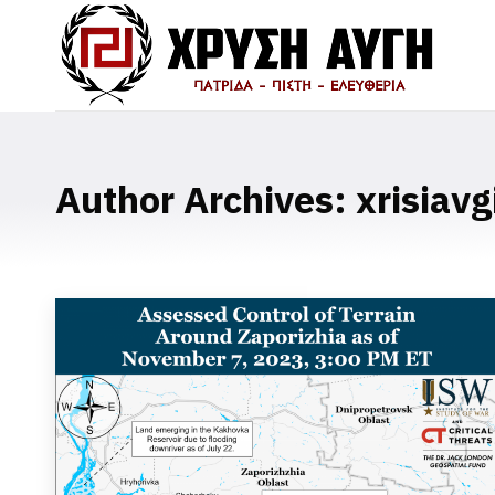
Author Archives:
xrisiavg