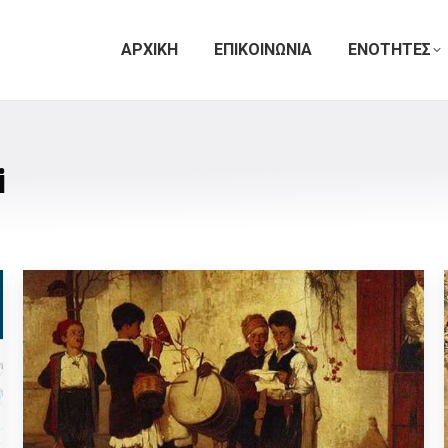
ΑΡΧΙΚΗ
ΕΠΙΚΟΙΝΩΝΙΑ
ΕΝΟΤΗΤΕΣ
i