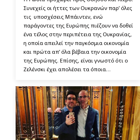
Συνεχείς οι ήττες των Ουκρανών παρ’ όλες
τις υποσχέσεις Μπάιντεν, ενώ
παράγοντες της Ευρώπης πιέζουν να δοθεί
ένα τέλος στην περιπέτεια της Ουκρανίας,
η οποία απειλεί την παγκόσμια οικονομία
και πρώτα απ’ όλα βέβαια την οικονομία
της Ευρώπης. Επίσης, είναι γνωστό ότι ο
Ζελένσκι έχει απολέσει τα όποια…