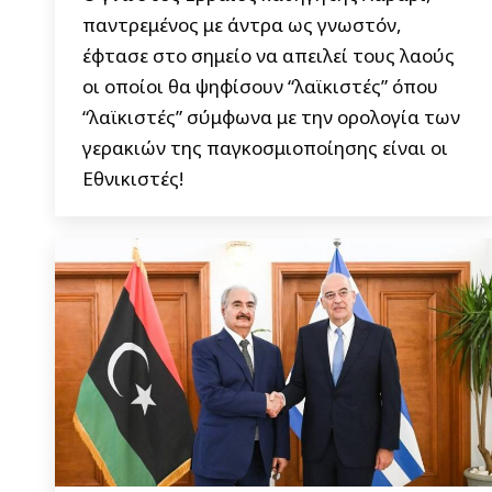
παντρεμένος με άντρα ως γνωστόν,
έφτασε στο σημείο να απειλεί τους λαούς
οι οποίοι θα ψηφίσουν “λαϊκιστές” όπου
“λαϊκιστές” σύμφωνα με την ορολογία των
γερακιών της παγκοσμιοποίησης είναι οι
Εθνικιστές!