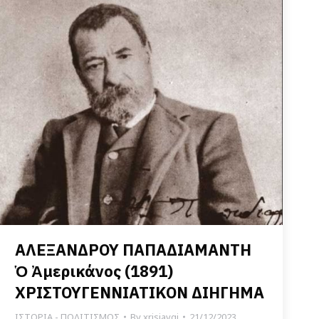
ΑΛΕΞΑΝΔΡΟΥ ΠΑΠΑΔΙΑΜΑΝΤΗ
Ὁ Ἀμερικάνος (1891)
ΧΡΙΣΤΟΥΓΕΝΝΙΑΤΙΚΟΝ ΔΙΗΓΗΜΑ
ΙΣΤΟΡΙΑ - ΠΟΛΙΤΙΣΜΟΣ
By
xrisiavgi
21/12/2023