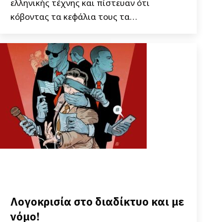
ελληνικής τέχνης και πίστευαν ότι
κόβοντας τα κεφάλια τους τα…
Λογοκρισία στο διαδίκτυο και με
νόμο!