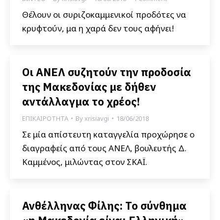
Θέλουν οι συριζοκαμμενικοί προδότες να
κρυφτούν, μα η χαρά δεν τους αφήνει!
Οι ΑΝΕΛ συζητούν την προδοσία
της Μακεδονίας με δήθεν
αντάλλαγμα το χρέος!
ΕΠΙΚΑΙΡΟΤΗΤΑ
By
xrisiavgi
18/06/2018
Σε μία απίστευτη καταγγελία προχώρησε ο
διαγραφείς από τους ΑΝΕΛ, βουλευτής Δ.
Καμμένος, μιλώντας στον ΣΚΑΪ.
Ανθέλληνας Φίλης: Το σύνθημα