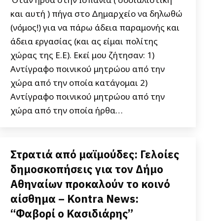
και αυτή ) πήγα στο Δημαρχείο να δηλωθώ
(νόμος!) για να πάρω άδεια παραμονής και
άδεια εργασίας (και ας είμαι πολίτης
χώρας της E.E). Εκεί μου ζήτησαν: 1)
Αντίγραφο ποινικού μητρώου από την
χώρα από την οποία κατάγομαι 2)
Αντίγραφο ποινικού μητρώου από την
χώρα από την οποία ήρθα…
Στρατιά από μαϊμούδες: Γελοίες
δημοσκοπήσεις για τον Δήμο
Αθηναίων προκαλούν το κοινό
αίσθημα – Kontra News:
“Φαβορί ο Κασιδιάρης”