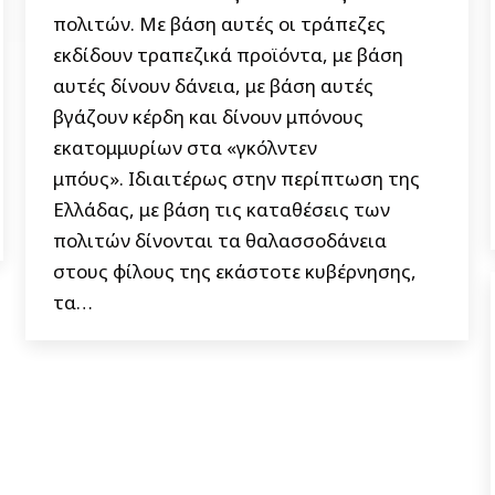
πολιτών. Με βάση αυτές οι τράπεζες
εκδίδουν τραπεζικά προϊόντα, με βάση
αυτές δίνουν δάνεια, με βάση αυτές
βγάζουν κέρδη και δίνουν μπόνους
εκατομμυρίων στα «γκόλντεν
μπόυς». Ιδιαιτέρως στην περίπτωση της
Ελλάδας, με βάση τις καταθέσεις των
πολιτών δίνονται τα θαλασσοδάνεια
στους φίλους της εκάστοτε κυβέρνησης,
τα…