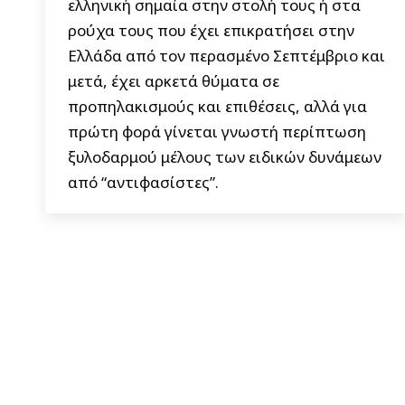
ελληνική σημαία στην στολή τους ή στα
ρούχα τους που έχει επικρατήσει στην
Ελλάδα από τον περασμένο Σεπτέμβριο και
μετά, έχει αρκετά θύματα σε
προπηλακισμούς και επιθέσεις, αλλά για
πρώτη φορά γίνεται γνωστή περίπτωση
ξυλοδαρμού μέλους των ειδικών δυνάμεων
από “αντιφασίστες”.