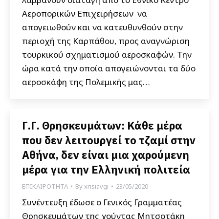
Αεροπορικών Επιχειρήσεων να
απογειωθούν και να κατευθυνθούν στην
περιοχή της Καρπάθου, προς αναγνώριση
τουρκικού σχηματισμού αεροσκαφών. Την
ώρα κατά την οποία απογειώνονται τα δύο
αεροσκάφη της Πολεμικής μας…
Γ.Γ. Θρησκευμάτων: Κάθε μέρα
που δεν λειτουργεί το τζαμί στην
Αθήνα, δεν είναι μια χαρούμενη
μέρα για την Ελληνική πολιτεία
ΕΠΙΚΑΙΡΟΤΗΤΑ
By
xrisiavgi
23/05/2020
Συνέντευξη έδωσε ο Γενικός Γραμματέας
Θρησκευμάτων της χούντας Μητσοτάκη