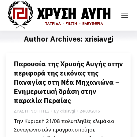
Author Archives:
xrisiavgi
Παρουσία της Χρυσής Αυγής στην
περιφορά της εικόνας της
Παναγίας στη Νέα Μηχανιώνα –
Ενημερωτική δράση στην
παραλία Περαίας
ΔΡΑΣΤΗΡΙΟΤΗΤΕΣ
By
xrisiavgi
24/08/2016
Την Κυριακή 21/08 πολυπληθές κλιμάκιο
Συναγωνιστών πραγματοποίησε