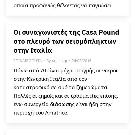
οποία προφανώς θέλοντας να παγιώσει
Οι συναγωνιστές της Casa Pound
στο πλευρό των σεισμόπληκτων
στην Ιταλία
ΕΠΙΚΑΙΡΟΤΗΤΑ
By
xrisiavgi
24/08/2016
Πάνω από 70 είναι μέχρι στιγμής οι νεκροί
στην Κεντρική Ιταλία από τον
καταστροφικό σεισμό τα ξημερώματα.
Πολλές οι ζημιές και οι τραυματίες επίσης,
ενώ συνεργεία διάσωσης είναι ήδη στην
περιοχή του Amatrice.