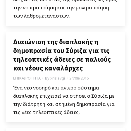
την νομιμοποίηση και την μονιμοποίηση
των λαθρομεταναστών.
Διαιώνιση της διαπλοκής η
δημοπρασία του Σύριζα για τις
τηλεοπτικές άδειες σε παλιούς
και νέους καναλάρχες
ΕΠΙΚΑΙΡΟΤΗΤΑ
By
xrisiavgi
24/08/2016
Ένα νέο νοσηρό και ανίερο σύστημα
διαπλοκής επιχειρεί να στήσει ο Σύριζα με
την διάτρητη και στημένη δημοπρασία για
τις νέες τηλεοπτικές άδειες.