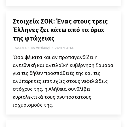
Στοιχεία ΣΟΚ: Ένας στους τρεις
Έλληνες ζει κάτω από τα όρια
της φτώχειας
ΕΛΛΑΔΑ
By
xrisiavgi
24/07/2014
Όσα ψέματα και αν προπαγανδίζει η
αντεθνική και αντιλαϊκή κυβέρνηση Σαμαρά
για τις δήθεν προσπάθειές της και τις
ανύπαρκτες επιτυχίες στους νεφελώδεις
στόχους της, η Αλήθεια συνθλίβει
κυριολεκτικά τους ανυπόστατους
ισχυρισμούς της.