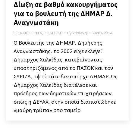
Δίωξη σε βαθμό κακουργήματος
για το βουλευτή της ΔΗΜΑΡ Δ.
Αναγνωστάκη
ΕΠΙΚΑΙΡΟΤΗΤΑ
,
ΠΟΛΙΤΙΚΗ
By
xrisiavgi
24/07/2014
Ο Βουλευτής της ΔΗΜΑΡ, Δημήτρης
Αναγνωστάκης, το 2002 είχε εκλεγεί
Δήμαρχος Χαλκίδας, κατεβαίνοντας
υποστηριζόμενος από το ΠΑΣΟΚ και τον
ΣΥΡΙΖΑ, αφού τότε δεν υπήρχε ΔΗΜΑΡ. Ως
Δήμαρχος Χαλκίδας διατέλεσε και
πρόεδρος των δημοτικών επιχειρήσεων,
όπως η ΔΕΥΑΧ, στην οποία διαπιστώθηκε
«μαύρη τρύπα» στο ταμείο.