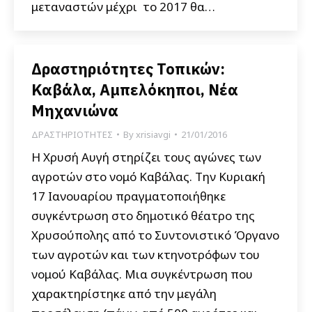
μεταναστών μέχρι το 2017 θα…
Δραστηριότητες Τοπικών:
Καβάλα, Αμπελόκηποι, Νέα
Μηχανιώνα
ΔΡΑΣΤΗΡΙΟΤΗΤΕΣ
By
xrisiavgi
21/01/2016
Η Χρυσή Αυγή στηρίζει τους αγώνες των
αγροτών στο νομό Καβάλας. Την Κυριακή
17 Ιανουαρίου πραγματοποιήθηκε
συγκέντρωση στο δημοτικό θέατρο της
Χρυσούπολης από το Συντονιστικό Όργανο
των αγροτών και των κτηνοτρόφων του
νομού Καβάλας. Μια συγκέντρωση που
χαρακτηρίστηκε από την μεγάλη