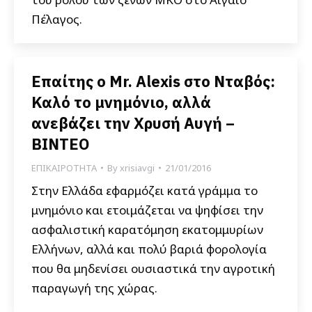
Πέλαγος.
Επαίτης ο Mr. Alexis στο Νταβός:
Καλό το μνημόνιο, αλλά
ανεβάζει την Χρυσή Αυγή –
ΒΙΝΤΕΟ
ΕΠΙΚΑΙΡΟΤΗΤΑ
By
xrisiavgi
21/01/2016
Στην Ελλάδα εφαρμόζει κατά γράμμα το
μνημόνιο και ετοιμάζεται να ψηφίσει την
ασφαλιστική καρατόμηση εκατομμυρίων
Ελλήνων, αλλά και πολύ βαριά φορολογία
που θα μηδενίσει ουσιαστικά την αγροτική
παραγωγή της χώρας.