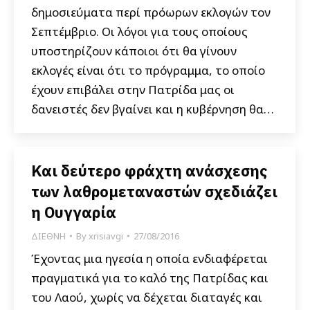
δημοσιεύματα περί πρόωρων εκλογών τον
Σεπτέμβριο. Οι λόγοι για τους οποίους
υποστηρίζουν κάποιοι ότι θα γίνουν
εκλογές είναι ότι το πρόγραμμα, το οποίο
έχουν επιβάλει στην Πατρίδα μας οι
δανειστές δεν βγαίνει και η κυβέρνηση θα…
Και δεύτερο φράχτη ανάσχεσης
των λαθρομεταναστών σχεδιάζει
η Ουγγαρία
ΔΙΕΘΝΗ
By
xrisiavgi
27/08/2016
Έχοντας μια ηγεσία η οποία ενδιαφέρεται
πραγματικά για το καλό της Πατρίδας και
του Λαού, χωρίς να δέχεται διαταγές και