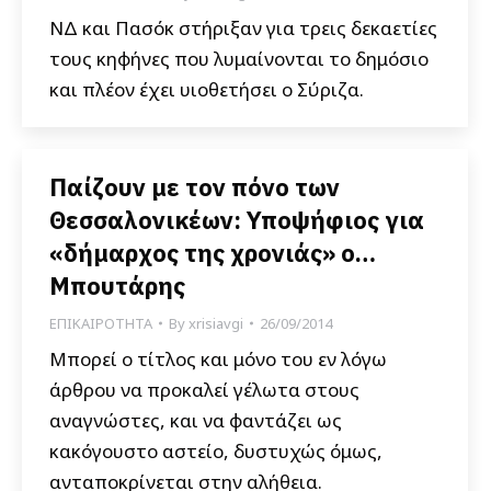
ΝΔ και Πασόκ στήριξαν για τρεις δεκαετίες
τους κηφήνες που λυμαίνονται το δημόσιο
και πλέον έχει υιοθετήσει ο Σύριζα.
Παίζουν με τον πόνο των
Θεσσαλονικέων: Υποψήφιος για
«δήμαρχος της χρονιάς» ο…
Μπουτάρης
ΕΠΙΚΑΙΡΟΤΗΤΑ
By
xrisiavgi
26/09/2014
Μπορεί ο τίτλος και μόνο του εν λόγω
άρθρου να προκαλεί γέλωτα στους
αναγνώστες, και να φαντάζει ως
κακόγουστο αστείο, δυστυχώς όμως,
ανταποκρίνεται στην αλήθεια.