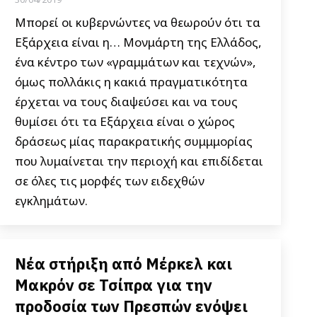
Μπορεί οι κυβερνώντες να θεωρούν ότι τα
Εξάρχεια είναι η… Μονμάρτη της Ελλάδος,
ένα κέντρο των «γραμμάτων και τεχνών»,
όμως πολλάκις η κακιά πραγματικότητα
έρχεται να τους διαψεύσει και να τους
θυμίσει ότι τα Εξάρχεια είναι ο χώρος
δράσεως μίας παρακρατικής συμμμορίας
που λυμαίνεται την περιοχή και επιδίδεται
σε όλες τις μορφές των ειδεχθών
εγκλημάτων.
Νέα στήριξη από Μέρκελ και
Μακρόν σε Τσίπρα για την
προδοσία των Πρεσπών ενόψει