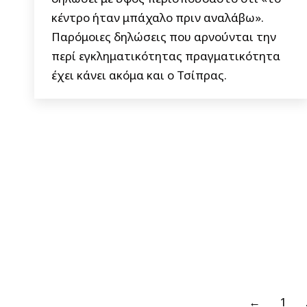
κέντρο ήταν μπάχαλο πριν αναλάβω».
Παρόμοιες δηλώσεις που αρνούνται την
περί εγκληματικότητας πραγματικότητα
έχει κάνει ακόμα και ο Τσίπρας.
←
1