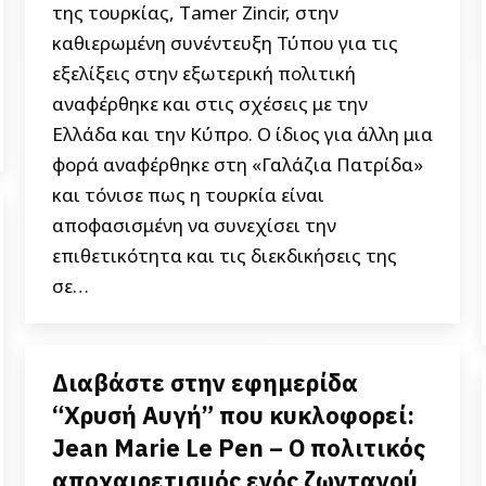
της τουρκίας, Τamer Zincir, στην
καθιερωμένη συνέντευξη Τύπου για τις
εξελίξεις στην εξωτερική πολιτική
αναφέρθηκε και στις σχέσεις με την
Ελλάδα και την Κύπρο. Ο ίδιος για άλλη μια
φορά αναφέρθηκε στη «Γαλάζια Πατρίδα»
και τόνισε πως η τουρκία είναι
αποφασισμένη να συνεχίσει την
επιθετικότητα και τις διεκδικήσεις της
σε…
Διαβάστε στην εφημερίδα
“Χρυσή Αυγή” που κυκλοφορεί:
Jean Marie Le Pen – Ο πολιτικός
αποχαιρετισμός ενός ζωντανού