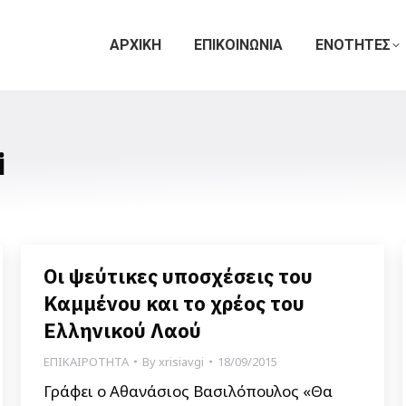
ΑΡΧΙΚΗ
ΕΠΙΚΟΙΝΩΝΙΑ
ΕΝΟΤΗΤΕΣ
i
Οι ψεύτικες υποσχέσεις του
Καμμένου και το χρέος του
Ελληνικού Λαού
ΕΠΙΚΑΙΡΟΤΗΤΑ
By
xrisiavgi
18/09/2015
Γράφει ο Αθανάσιος Βασιλόπουλος «Θα