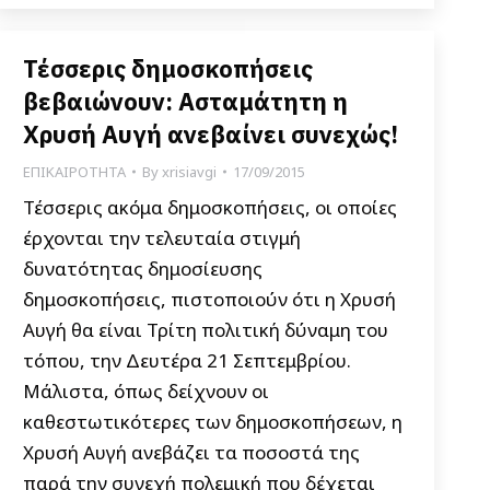
Τέσσερις δημοσκοπήσεις
βεβαιώνουν: Ασταμάτητη η
Χρυσή Αυγή ανεβαίνει συνεχώς!
ΕΠΙΚΑΙΡΟΤΗΤΑ
By
xrisiavgi
17/09/2015
Τέσσερις ακόμα δημοσκοπήσεις, οι οποίες
έρχονται την τελευταία στιγμή
δυνατότητας δημοσίευσης
δημοσκοπήσεις, πιστοποιούν ότι η Χρυσή
Αυγή θα είναι Τρίτη πολιτική δύναμη του
τόπου, την Δευτέρα 21 Σεπτεμβρίου.
Μάλιστα, όπως δείχνουν οι
καθεστωτικότερες των δημοσκοπήσεων, η
Χρυσή Αυγή ανεβάζει τα ποσοστά της
παρά την συνεχή πολεμική που δέχεται