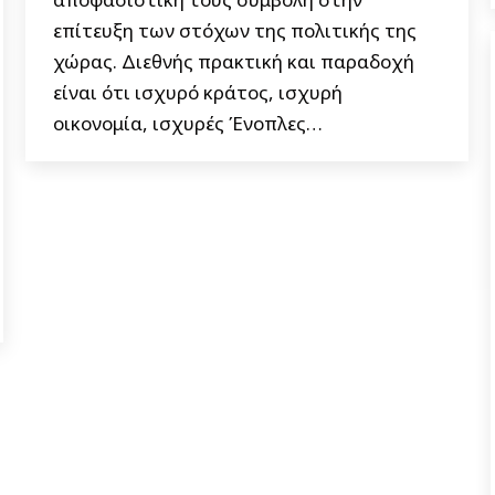
επίτευξη των στόχων της πολιτικής της
χώρας. Διεθνής πρακτική και παραδοχή
είναι ότι ισχυρό κράτος, ισχυρή
οικονομία, ισχυρές Ένοπλες…