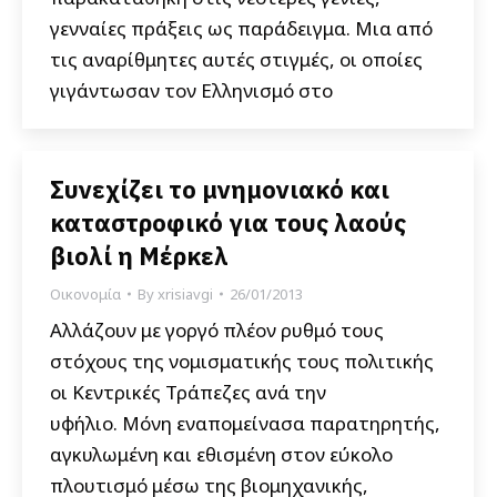
γενναίες πράξεις ως παράδειγμα. Μια από
τις αναρίθμητες αυτές στιγμές, οι οποίες
γιγάντωσαν τον Ελληνισμό στο
Συνεχίζει το μνημονιακό και
καταστροφικό για τους λαούς
βιολί η Μέρκελ
Οικονομία
By
xrisiavgi
26/01/2013
Αλλάζουν με γοργό πλέον ρυθμό τους
στόχους της νομισματικής τους πολιτικής
οι Κεντρικές Τράπεζες ανά την
υφήλιο. Μόνη εναπομείνασα παρατηρητής,
αγκυλωμένη και εθισμένη στον εύκολο
πλουτισμό μέσω της βιομηχανικής,