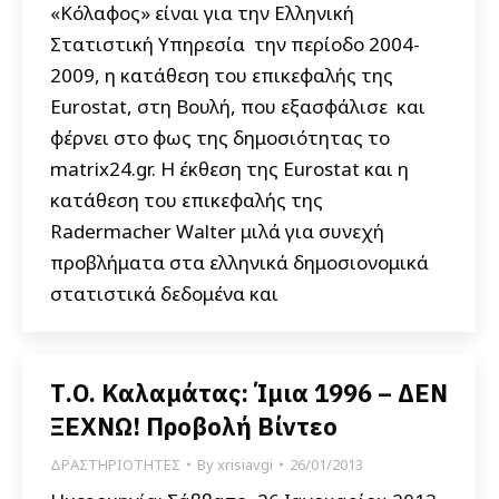
«Κόλαφος» είναι για την Ελληνική
Στατιστική Υπηρεσία την περίοδο 2004-
2009, η κατάθεση του επικεφαλής της
Eurostat, στη Βουλή, που εξασφάλισε και
φέρνει στο φως της δημοσιότητας το
matrix24.gr. Η έκθεση της Eurostat και η
κατάθεση του επικεφαλής της
Radermacher Walter μιλά για συνεχή
προβλήματα στα ελληνικά δημοσιονομικά
στατιστικά δεδομένα και
Τ.Ο. Καλαμάτας: Ίμια 1996 – ΔΕΝ
ΞΕΧΝΩ! Προβολή Βίντεο
ΔΡΑΣΤΗΡΙΟΤΗΤΕΣ
By
xrisiavgi
26/01/2013