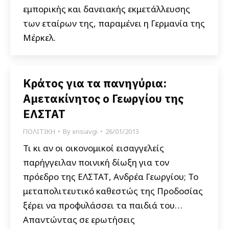
εμπορικής και δανειακής εκμετάλλευσης
των εταίρων της, παραμένει η Γερμανία της
Μέρκελ.
Κράτος για τα πανηγύρια:
Αμετακίνητος ο Γεωργίου της
ΕΛΣΤΑΤ
ΠΟΛΙΤΙΚΗ
By
xrisiavgi
26/01/2013
Τι κι αν οι οικονομικοί εισαγγελείς
παρήγγειλαν ποινική δίωξη για τον
πρόεδρο της ΕΛΣΤΑΤ, Ανδρέα Γεωργίου; Το
μεταπολιτευτικό καθεστώς της Προδοσίας
ξέρει να προφυλάσσει τα παιδιά του…
Απαντώντας σε ερωτήσεις