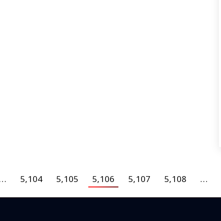
…
5,104
5,105
5,106
5,107
5,108
…