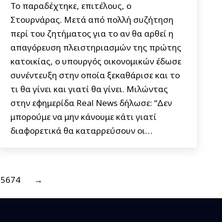
Το παραδέχτηκε, επιτέλους, ο
Στουρνάρας. Μετά από πολλή συζήτηση
περί του ζητήματος για το αν θα αρθεί η
απαγόρευση πλειστηριασμών της πρώτης
κατοικίας, ο υπουργός οικονομικών έδωσε
συνέντευξη στην οποία ξεκαθάρισε και το
τι θα γίνει και γιατί θα γίνει. Μιλώντας
στην εφημερίδα Real News δήλωσε: “Δεν
μπορούμε να μην κάνουμε κάτι γιατί
διαφορετικά θα καταρρεύσουν οι…
5674
→