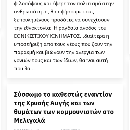
φιλοσόφους και έφερε τον πολιτισμό στην
ανθρωπότητα, θα αφήσουμε τους
ξεπουλημένους προδότες να συνεχίσουν
την εθνοκτονία; Η ραγδαία άνοδος του
ΕΘΝΙΚΙΣΤΙΚΟΥ ΚΙΝΗΜΑΤΟΣ, ιδιαίτερα η
υποστήριξη από τους νέους που ζουν την
παρακμή και βιώνουν την ανεργία των
γονιών τους και των ίδιων, θα ‘ναι αυτή
που θα…
Σύσσωμο το καθεστώς εναντίον
της Χρυσής Αυγής και των
θυμάτων των κομμουνιστών στο
Μελιγαλά