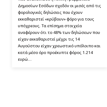
Δημοσίων Εσόδων σχεδόν οι μισές από τις
φορολογικές δηλώσεις που έχουν
εκκαθαριστεί «κρύβουν» φόρο για τους
υπόχρεους. Τα επίσημα στοιχεία
αναφέρουν ότι το 48% των δηλώσεων που
είχαν εκκαθαριστεί μέχρι τις 14
Αυγούστου είχαν χρεωστικό υπόλοιπο και
κατά μέσο όρο προέκυπτε φόρος 1.214
ευρώ…