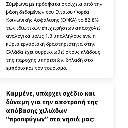
Σύμφωνα με πρόσφατα στοιχεία από την
βάση δεδομένων του Ενιαίου Φορέα
Κοινωνικής Ασφάλισης (ΕΦΚΑ) το 82,8%
των ιδιωτικών επιχειρήσεων απασχολεί
αναλογικά μόλις 1,3 υπαλλήλους ενώ η
κύρια εργασιακή δραστηριότητα στην
Ελλάδα έχει συρρικνωθεί στους κλάδους
της παροχής υπηρεσιών, δηλαδή στο
εμπόριο και τον τουρισμό.
Καμμένε, υπάρχει σχέδιο και
δύναμη για την αποτροπή της
απόβασης χιλιάδων
“προσφύγων” στα νησιά μας;