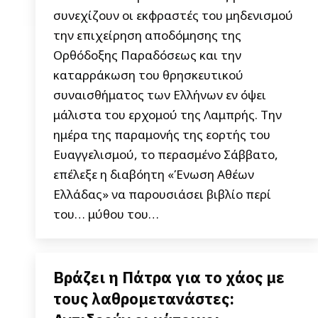
συνεχίζουν οι εκφραστές του μηδενισμού
την επιχείρηση αποδόμησης της
Ορθόδοξης Παραδόσεως και την
καταρράκωση του θρησκευτικού
συναισθήματος των Ελλήνων εν όψει
μάλιστα του ερχομού της Λαμπρής. Την
ημέρα της παραμονής της εορτής του
Ευαγγελισμού, το περασμένο Σάββατο,
επέλεξε η διαβόητη «Ένωση Αθέων
Ελλάδας» να παρουσιάσει βιβλίο περί
του… μύθου του…
Βράζει η Πάτρα για το χάος με
τους λαθρομετανάστες: