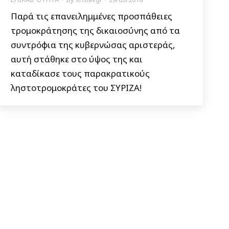
Παρά τις επανειλημμένες προσπάθειες
τρομοκράτησης της δικαιοσύνης από τα
συντρόφια της κυβερνώσας αριστεράς,
αυτή στάθηκε στο ύψος της και
καταδίκασε τους παρακρατικούς
ληστοτρομοκράτες του ΣΥΡΙΖΑ!