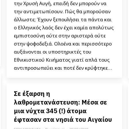
την Χρυσή Αυγή, επειδή δεν μπορούν να
την αντιμετωπίσουν. Πώς θα μπορούσαν
άλλωστε; Έχουν ξεπουλήσει τα πάντα και
ο Ελληνικός λαός δεν έχει καμία απολύτως
εμπιστοσύνη ούτε στην αριστερά ούτε
στην ψοφοδεξιά. Ολοένα και περισσότερο
αυξάνονται οι υποστηρικτές του
Εθνικιστικού Κινήματος γιατί απλά τους
αντιπροσωπεύει και ποτέ δεν κρύφτηκε…
Σε έξαρση η
λαθρομετανάστευση: Μέσα σε
μια νύχτα 345 (!) άτομα
έφτασαν στα νησιά του Αιγαίου