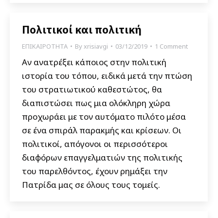
Πολιτικοί και πολιτική
ΕΠΙΚΑΙΡΟΤΗΤΑ
By
xrisiavgi
03/12/2019
1 Comment
Αν ανατρέξει κάποιος στην πολιτική
ιστορία του τόπου, ειδικά μετά την πτώση
του στρατιωτικού καθεστώτος, θα
διαπιστώσει πως μια ολόκληρη χώρα
προχωράει με τον αυτόματο πιλότο μέσα
σε ένα σπιράλ παρακμής και κρίσεων. Οι
πολιτικοί, απόγονοι οι περισσότεροι
διαφόρων επαγγελματιών της πολιτικής
του παρελθόντος, έχουν ρημάξει την
Πατρίδα μας σε όλους τους τομείς.