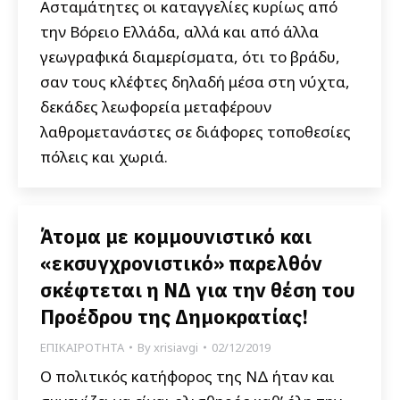
Ασταμάτητες οι καταγγελίες κυρίως από
την Βόρειο Ελλάδα, αλλά και από άλλα
γεωγραφικά διαμερίσματα, ότι το βράδυ,
σαν τους κλέφτες δηλαδή μέσα στη νύχτα,
δεκάδες λεωφορεία μεταφέρουν
λαθρομετανάστες σε διάφορες τοποθεσίες
πόλεις και χωριά.
Άτομα με κομμουνιστικό και
«εκσυγχρονιστικό» παρελθόν
σκέφτεται η ΝΔ για την θέση του
Προέδρου της Δημοκρατίας!
ΕΠΙΚΑΙΡΟΤΗΤΑ
By
xrisiavgi
02/12/2019
Ο πολιτικός κατήφορος της ΝΔ ήταν και