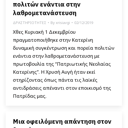
πολιτών ενάντια στην
λαθρομετανάστευση
ΔΡΑΣΤΗΡΙΟΤΗΤΕΣ
By
xrisiavgi
02/12/2019
Χθες Κυριακή 1 Δεκεμβρίου
πραγματοποιήθηκε στην Κατερίνη
δυναμική συγκέντρωση και πορεία πολιτών
ενάντια στην λαθρομετανάστευση με
πρωτοβουλία της “Πατριωτικής Νεολαίας
Κατερίνης”. Η Χρυσή Αυγή ήταν εκεί
στηρίζοντας όπως πάντα τις λαϊκές
αντιδράσεις απέναντι στον εποικισμό της
Πατρίδας μας.
Μια οφειλόμενη απάντηση στον