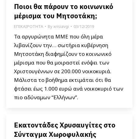
Ποιοι θα πάρουν το κοινωνικό
μέρισμα του Μητσοτάκη;
ΕΠΙΚΑΙΡΟΤΗΤΑ
By
xrisiavgi
03/12/2019
Τα αργυρώνητα ΜΜΕ που όλη μέρα
λιβανίζουν την… σωτήρια κυβέρνηση
Μητσοτάκη διαφημίζουν το κοινωνικό
μέρισμα που θα μοιραστεί ενόψει των
Χριστουγέννων σε 200.000 νοικοκυριά.
Μάλιστα το βοήθημα εκτιμάται ότι θα
φτάσει έως 1.000 ευρώ ανά νοικοκυριό των
πιο αδύναμων “Ελλήνων”.
Εκατοντάδες Χρυσαυγίτες στο
Σύνταγμα Χωροφυλακής