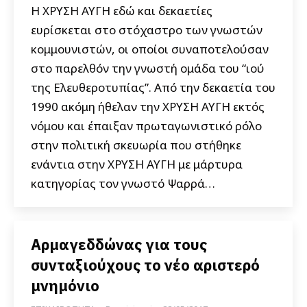
Η ΧΡΥΣΗ ΑΥΓΗ εδώ και δεκαετίες
ευρίσκεται στο στόχαστρο των γνωστών
κομμουνιστών, οι οποίοι συναποτελούσαν
στο παρελθόν την γνωστή ομάδα του “ιού
της Ελευθεροτυπίας”. Από την δεκαετία του
1990 ακόμη ήθελαν την ΧΡΥΣΗ ΑΥΓΗ εκτός
νόμου και έπαιξαν πρωταγωνιστικό ρόλο
στην πολιτική σκευωρία που στήθηκε
ενάντια στην ΧΡΥΣΗ ΑΥΓΗ με μάρτυρα
κατηγορίας τον γνωστό Ψαρρά…
Αρμαγεδδώνας για τους
συνταξιούχους το νέο αριστερό
μνημόνιο