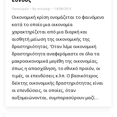
Οικονομία
By
xrisiavgi
14/08/2013
Οικονομική κρίση ονομάζεται τo φαινόμενο
κατά το οποίο μια οικονομία
χαρακτηρίζεται από μια διαρκή και
αισθητή μείωση της οικονομικής της
δραστηριότητας. Όταν λέμε οικονομική
δραστηριότητα αναφερόμαστε σε όλα τα
μακροοικονομικά μεγέθη της οικονομίας,
όπως η απασχόληση, το εθνικό προϊόν, οι
τιμές, οι επενδύσεις κ.λπ. Ο βασικότερος
δείκτης οικονομικής δραστηριότητας είναι
οι επενδύσεις, οι οποίες, όταν
αυξομειώνονται, συμπαρασύρουν μαζί…