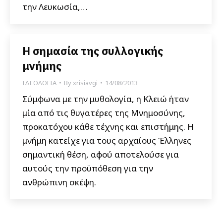
την Λευκωσία,…
Η σημασία της συλλογικής
μνήμης
ΙΔΕΟΛΟΓΙΑ
By
xrisiavgi
14/08/2013
Σύμφωνα με την μυθολογία, η Κλειώ ήταν
μία από τις θυγατέρες της Μνημοσύνης,
προκατόχου κάθε τέχνης και επιστήμης. Η
μνήμη κατείχε για τους αρχαίους Έλληνες
σημαντική θέση, αφού αποτελούσε για
αυτούς την προϋπόθεση για την
ανθρώπινη σκέψη.