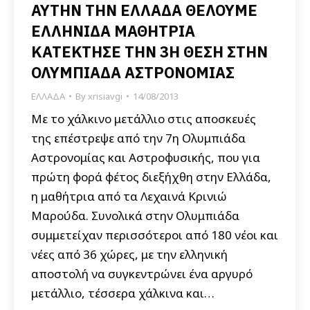
ΑΥΤΗΝ ΤΗΝ ΕΛΛΑΔΑ ΘΕΛΟΥΜΕ
ΕΛΛΗΝΙΔΑ ΜΑΘΗΤΡΙΑ
ΚΑΤΕΚΤΗΣΕ ΤΗΝ 3Η ΘΕΣΗ ΣΤΗΝ
ΟΛΥΜΠΙΑΔΑ ΑΣΤΡΟΝΟΜΙΑΣ
ΕΛΛΑΔΑ
By
xrisiavgi
14/08/2013
Με το χάλκινο μετάλλιο στις αποσκευές
της επέστρεψε από την 7η Ολυμπιάδα
Αστρονομίας και Αστροφυσικής, που για
πρώτη φορά φέτος διεξήχθη στην Ελλάδα,
η μαθήτρια από τα Λεχαινά Κρινιώ
Μαρούδα. Συνολικά στην Ολυμπιάδα
συμμετείχαν περισσότεροι από 180 νέοι και
νέες από 36 χώρες, με την ελληνική
αποστολή να συγκεντρώνει ένα αργυρό
μετάλλιο, τέσσερα χάλκινα και…