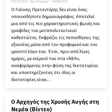
ΠΟΛΙΤΙΚΗ
By
xrisiavgi
14/08/2013
Ο Γιάννης Πρετεντέρης δεν είναι ένας
οποιοσδήποτε δημοσιογράφος. Αποτελεί
μια από τις πιο χαρακτηριστικές φωνές και
γραφίδες του μεταπολιτευτικού
καθεστώτος. Εκφράζει τις πεποιθήσεις της
εξουσίας μέσα από τον προφορικό και τον
γραπτό λόγο του. Έτσι, πριν από λίγες
ημέρες, με κείμενό του στα «ΝΕΑ»,
αναφερόμενος στην φύση της δικτατορίας
και υποστηρίζοντας ότι όλες οι
δικτατορίες είναι…
Ο Αρχηγός της Χρυσής Αυγής στη
Νεμέα (Βίντεο)