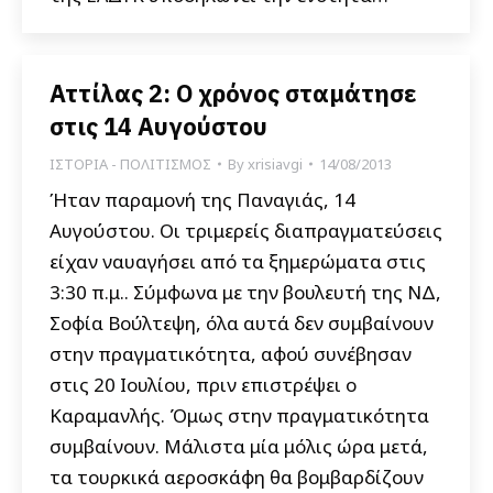
Αττίλας 2: Ο χρόνος σταμάτησε
στις 14 Αυγούστου
ΙΣΤΟΡΙΑ - ΠΟΛΙΤΙΣΜΟΣ
By
xrisiavgi
14/08/2013
Ήταν παραμονή της Παναγιάς, 14
Αυγούστου. Οι τριμερείς διαπραγματεύσεις
είχαν ναυαγήσει από τα ξημερώματα στις
3:30 π.μ.. Σύμφωνα με την βουλευτή της ΝΔ,
Σοφία Βούλτεψη, όλα αυτά δεν συμβαίνουν
στην πραγματικότητα, αφού συνέβησαν
στις 20 Ιουλίου, πριν επιστρέψει ο
Καραμανλής. Όμως στην πραγματικότητα
συμβαίνουν. Μάλιστα μία μόλις ώρα μετά,
τα τουρκικά αεροσκάφη θα βομβαρδίζουν