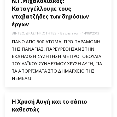
Ν.Γ.Μιχαλολιάκος:
Καταγγέλλουμε τους
νταβατζήδες των δημόσιων
έργων
ΒΙΝΤΕΟ
,
ΔΡΑΣΤΗΡΙΟΤΗΤΕΣ
By
xrisiavgi
14/08/2013
ΠΑΝΩ ΑΠΟ 600 ΑΤΟΜΑ, ΠΡΟ ΠΑΡΑΜΟΝΗ
ΤΗΣ ΠΑΝΑΓΙΑΣ, ΠΑΡΕΥΡΕΘΗΣΑΝ ΣΤΗΝ
ΕΚΔΗΛΩΣΗ-ΣΥΖΗΤΗΣΗ ΜΕ ΠΡΩΤΟΒΟΥΛΙΑ
ΤΟΥ ΛΑΪΚΟΥ ΣΥΝΔΕΣΜΟΥ ΧΡΥΣΗ ΑΥΓΗ, ΓΙΑ
ΤΑ ΑΠΟΡΡΙΜΑΤΑ ΣΤΟ ΔΗΜΑΡΧΕΙΟ ΤΗΣ
ΝΕΜΕΑΣ!
Η Χρυσή Αυγή και το σάπιο
καθεστώς