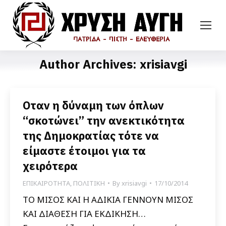
Author Archives:
xrisiavgi
Οταν η δύναμη των όπλων
“σκοτώνει” την ανεκτικότητα
της Δημοκρατίας τότε να
είμαστε έτοιμοι για τα
χειρότερα
ΕΠΙΚΑΙΡΟΤΗΤΑ
,
ΠΟΛΙΤΙΚΗ
By
xrisiavgi
17/10/2014
ΤΟ ΜΙΣΟΣ ΚΑΙ Η ΑΔΙΚΙΑ ΓΕΝΝΟΥΝ ΜΙΣΟΣ
ΚΑΙ ΔΙΑΘΕΣΗ ΓΙΑ ΕΚΔΙΚΗΣΗ…