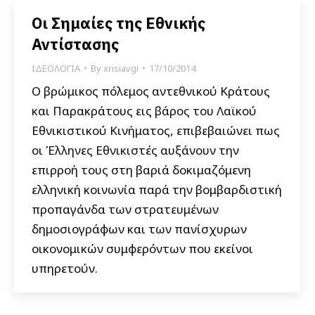
Οι Σημαίες της Εθνικής
Αντίστασης
ΙΔΕΟΛΟΓΙΑ
By
xrisiavgi
17/10/2014
Ο βρώμικος πόλεμος αντεθνικού Κράτους
και Παρακράτους εις βάρος του Λαϊκού
Εθνικιστικού Κινήματος, επιβεβαιώνει πως
οι Έλληνες Εθνικιστές αυξάνουν την
επιρροή τους στη βαριά δοκιμαζόμενη
ελληνική κοινωνία παρά την βομβαρδιστική
προπαγάνδα των στρατευμένων
δημοσιογράφων και των πανίσχυρων
οικονομικών συμφερόντων που εκείνοι
υπηρετούν.