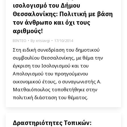
ισολογισμό του Δήμου
Θεσσαλονίκης: Πολιτική με βάση
τον άνθρωπο και όχι τους
αριθμούς!
ΒΙΝΤΕΟ
By
xrisiavgi
17/10/2014
Στη ειδική συνεδρίαση του δημοτικού
συμβουλίου Θεσσαλονίκης, με θέμα την
έγκριση του Ισολογισμού και του
Απολογισμού του προηγούμενου
οικονομικού έτους, ο συναγωνιστής Α.
Ματθαιόπουλος τοποθετήθηκε στην
πολιτική διάσταση του θέματος.
Δραστηριότητες Τοπικών: