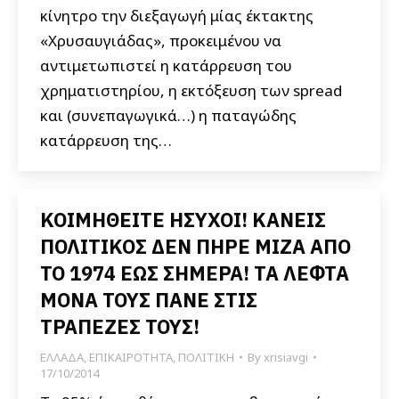
κίνητρο την διεξαγωγή μίας έκτακτης
«Χρυσαυγιάδας», προκειμένου να
αντιμετωπιστεί η κατάρρευση του
χρηματιστηρίου, η εκτόξευση των spread
και (συνεπαγωγικά…) η παταγώδης
κατάρρευση της…
ΚΟΙΜΗΘΕΙΤΕ ΗΣΥΧΟΙ! ΚΑΝΕΙΣ
ΠΟΛΙΤΙΚΟΣ ΔΕΝ ΠΗΡΕ ΜΙΖΑ ΑΠΟ
ΤΟ 1974 ΕΩΣ ΣΗΜΕΡΑ! ΤΑ ΛΕΦΤΑ
ΜΟΝΑ ΤΟΥΣ ΠΑΝΕ ΣΤΙΣ
ΤΡΑΠΕΖΕΣ ΤΟΥΣ!
ΕΛΛΑΔΑ
,
ΕΠΙΚΑΙΡΟΤΗΤΑ
,
ΠΟΛΙΤΙΚΗ
By
xrisiavgi
17/10/2014