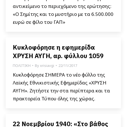
αντικείμενο το περιεχόμενο της ερώτησης:
«Ο Σημίτης και το μυστήριο με τα 6.500.000
ευρώ σε φίλο του ΓΑΠ»
Κυκλοφόρησε η εφημερίδα
ΧΡΥΣΗ ΑΥΓΗ, αρ. φύλλου 1059
ΠΟΛΙΤΙΚΗ
By
xrisiavgi
22/11/2017
Κυκλοφόρησε ΣΗΜΕΡΑ το νέο φύλλο της
Λαϊκής Εθνικιστικής Εφημερίδας «ΧΡΥΣΗ
ΑΥΓΗ». Ζητήστε την στα περίπτερα και τα
πρακτορεία Τύπου όλης της χώρας.
22 Νοεμβρίου 1940: «Στο βάθος