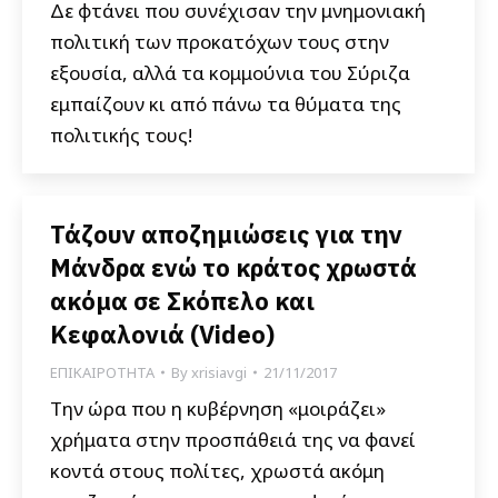
Δε φτάνει που συνέχισαν την μνημονιακή
πολιτική των προκατόχων τους στην
εξουσία, αλλά τα κομμούνια του Σύριζα
εμπαίζουν κι από πάνω τα θύματα της
πολιτικής τους!
Τάζουν αποζημιώσεις για την
Μάνδρα ενώ το κράτος χρωστά
ακόμα σε Σκόπελο και
Κεφαλονιά (Video)
ΕΠΙΚΑΙΡΟΤΗΤΑ
By
xrisiavgi
21/11/2017
Την ώρα που η κυβέρνηση «μοιράζει»
χρήματα στην προσπάθειά της να φανεί
κοντά στους πολίτες, χρωστά ακόμη