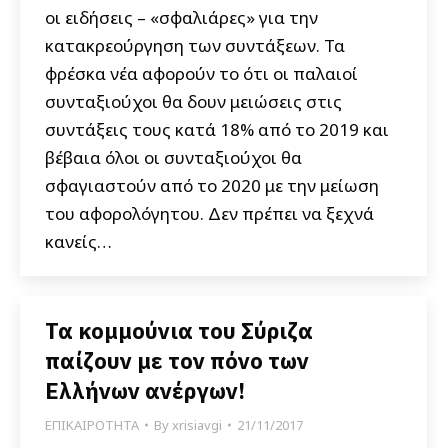
οι ειδήσεις – «σφαλιάρες» για την
κατακρεούργηση των συντάξεων. Τα
φρέσκα νέα αφορούν το ότι οι παλαιοί
συνταξιούχοι θα δουν μειώσεις στις
συντάξεις τους κατά 18% από το 2019 και
βέβαια όλοι οι συνταξιούχοι θα
σφαγιαστούν από το 2020 με την μείωση
του αφορολόγητου. Δεν πρέπει να ξεχνά
κανείς…
Τα κομμούνια του Σύριζα
παίζουν με τον πόνο των
Ελλήνων ανέργων!
ΕΠΙΚΑΙΡΟΤΗΤΑ
By
xrisiavgi
21/11/2017