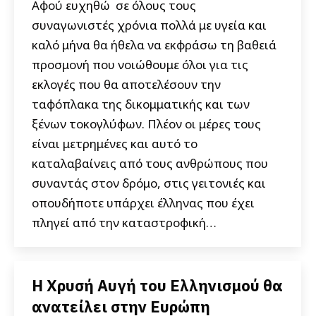
Αφού ευχηθώ σε όλους τους
συναγωνιστές χρόνια πολλά με υγεία και
καλό μήνα θα ήθελα να εκφράσω τη βαθειά
προσμονή που νοιώθουμε όλοι για τις
εκλογές που θα αποτελέσουν την
ταφόπλακα της δικομματικής και των
ξένων τοκογλύφων. Πλέον οι μέρες τους
είναι μετρημένες και αυτό το
καταλαβαίνεις από τους ανθρώπους που
συναντάς στον δρόμο, στις γειτονιές και
οπουδήποτε υπάρχει έλληνας που έχει
πληγεί από την καταστροφική…
Η Χρυσή Αυγή του Ελληνισμού θα
ανατείλει στην Ευρώπη