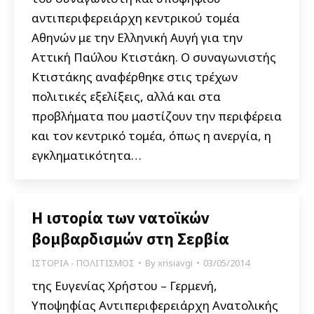
αντιπεριφερειάρχη κεντρικού τομέα
Αθηνών με την Ελληνική Αυγή για την
Αττική Παύλου Κτιστάκη. Ο συναγωνιστής
Κτιστάκης αναφέρθηκε στις τρέχων
πολιτικές εξελίξεις, αλλά και στα
προβλήματα που μαστίζουν την περιφέρεια
και τον κεντρικό τομέα, όπως η ανεργία, η
εγκληματικότητα…
Η ιστορία των νατοϊκών
βομβαρδισμών στη Σερβία
ΙΣΤΟΡΙΑ - ΠΟΛΙΤΙΣΜΟΣ
By
xrisiavgi
03/05/2014
της Ευγενίας Χρήστου – Γερμενή,
Υποψηφίας Αντιπεριφερειάρχη Ανατολικής