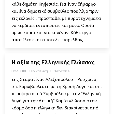
κάθε δημότη Κηφισιάς. Για έναν δήμαρχο
και ένα δημοτικό συμβούλιο που λίγο πριν
τις εκλογές , προσπαθεί με πυροτεχνήματα
να κερδίσει εντυπώσεις και μόνο. Ουσία
όμως καμιά και για κανέναν! Κάθε έργο
αποτέλεσε και αποτελεί παρελθόν,…
Η αξία της Ελληνικής Γλώσσας
ΠΟΛΙΤΙΚΗ
By
xrisiavgi
03/05/2014
της Σταματίνας Αλεξοπούλου – Ρουχωτά,
υπ. Ευρωβουλευτή με τη Χρυσή Αυγή και υπ.
περιφερειακού Συμβούλου με την “Ελληνική
Αυγή για την Αττική” Καμία γλώσσα στον
κόσμο όσο η ελληνική δεν διακρίνεται από