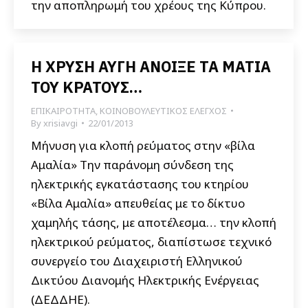
την αποπληρωμή του χρέους της Κύπρου.
Η ΧΡΥΣΗ ΑΥΓΗ ΑΝΟΙΞΕ ΤΑ ΜΑΤΙΑ
ΤΟΥ ΚΡΑΤΟΥΣ…
ΕΠΙΚΑΙΡΟΤΗΤΑ
,
ΚΟΙΝΟΒΟΥΛΕΥΤΙΚΟΣ ΕΛΕΓΧΟΣ
By
xrisiavgi
22/01/2013
Μήνυση για κλοπή ρεύματος στην «βίλα
Αμαλία» Την παράνομη σύνδεση της
ηλεκτρικής εγκατάστασης του κτηρίου
«Βίλα Αμαλία» απευθείας με το δίκτυο
χαμηλής τάσης, με αποτέλεσμα… την κλοπή
ηλεκτρικού ρεύματος, διαπίστωσε τεχνικό
συνεργείο του Διαχειριστή Ελληνικού
Δικτύου Διανομής Ηλεκτρικής Ενέργειας
(ΔΕΔΔΗΕ).