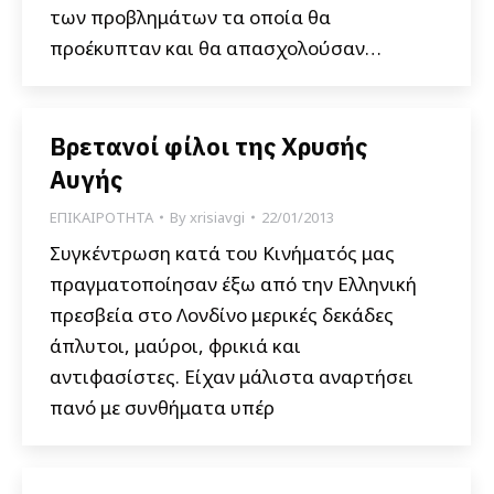
των προβλημάτων τα οποία θα
προέκυπταν και θα απασχολούσαν…
Βρετανοί φίλοι της Χρυσής
Αυγής
ΕΠΙΚΑΙΡΟΤΗΤΑ
By
xrisiavgi
22/01/2013
Συγκέντρωση κατά του Κινήματός μας
πραγματοποίησαν έξω από την Ελληνική
πρεσβεία στο Λονδίνο μερικές δεκάδες
άπλυτοι, μαύροι, φρικιά και
αντιφασίστες. Είχαν μάλιστα αναρτήσει
πανό με συνθήματα υπέρ