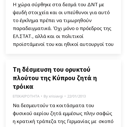
Η χώρα σύρθηκε στα δεσμά του ΔΝΤ με
ψευδή στοιχεία και οι υπεύθυνοι για αυτό
το έγκλημα πρέπει να τιμωρηθούν
παραδειγματικά. Όχι μόνο ο πρόεδρος της
ΕΛ.ΣΤΑΤ., αλλά και οι πολιτικοί
προϊστάμενοί του και ηθικοί αυτουργοί του
Τη δέσμευση του ορυκτού
πλούτου της Κύπρου ζητά η
τρόικα
ΕΠΙΚΑΙΡΟΤΗΤΑ
By
xrisiavgi
22/01/2013
Να δεσμευτούν τα κοιτάσματα του
φυσικού αερίου ζητά εμμέσως πλην σαφώς
η κρατική τράπεζα της Γερμανίας με σκοπό