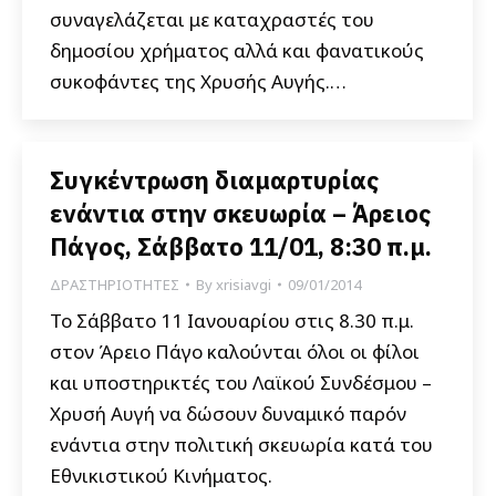
συναγελάζεται με καταχραστές του
δημοσίου χρήματος αλλά και φανατικούς
συκοφάντες της Χρυσής Αυγής.…
Συγκέντρωση διαμαρτυρίας
ενάντια στην σκευωρία – Άρειος
Πάγος, Σάββατο 11/01, 8:30 π.μ.
ΔΡΑΣΤΗΡΙΟΤΗΤΕΣ
By
xrisiavgi
09/01/2014
Το Σάββατο 11 Ιανουαρίου στις 8.30 π.μ.
στον Άρειο Πάγο καλούνται όλοι οι φίλοι
και υποστηρικτές του Λαϊκού Συνδέσμου –
Χρυσή Αυγή να δώσουν δυναμικό παρόν
ενάντια στην πολιτική σκευωρία κατά του
Εθνικιστικού Κινήματος.