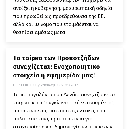
ανοίξει η κυβέρνηση, με ευρωπαϊκή οδηγία
που προωθεί ως προεδρεύουσα της ΕΕ,
αλλά και με νόμο που ετοιμάζεται να
θεσπίσει αμέσως μετά.
Το τσίρκο των Προποτζήδων
συνεχίζεται: Ενοχοποιητικό
στοιχείο η εφημερίδα μας!
ΠΟΛΙΤΙΚΗ
By
xrisiavgi
09/01/2014
Τα παπαγαλάκια του Δένδια συνεχίζουν το
τσίρκο με τα “συγκλονιστικά ντοκουμέντα”,
παραμένοντας πιστοί στις εντολές του
πολιτικού τους προϊστάμενου για
στοχοποίηση και δημιουργία εντυπώσεων