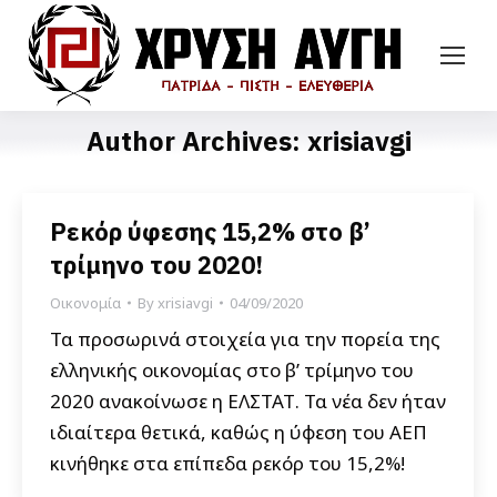
Author Archives:
xrisiavgi
Ρεκόρ ύφεσης 15,2% στο β’
τρίμηνο του 2020!
Οικονομία
By
xrisiavgi
04/09/2020
Τα προσωρινά στοιχεία για την πορεία της
ελληνικής οικονομίας στο β’ τρίμηνο του
2020 ανακοίνωσε η ΕΛΣΤΑΤ. Τα νέα δεν ήταν
ιδιαίτερα θετικά, καθώς η ύφεση του ΑΕΠ
κινήθηκε στα επίπεδα ρεκόρ του 15,2%!