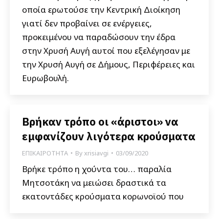
οποία ερωτούσε την Κεντρική Διοίκηση
γιατί δεν προβαίνει σε ενέργειες,
προκειμένου να παραδώσουν την έδρα
στην Χρυσή Αυγή αυτοί που εξελέγησαν με
την Χρυσή Αυγή σε Δήμους, Περιφέρειες και
Ευρωβουλή.
Βρήκαν τρόπο οι «άριστοι» να
εμφανίζουν λιγότερα κρούσματα
ΕΠΙΚΑΙΡΟΤΗΤΑ
By
xrisiavgi
03/09/2020
Βρήκε τρόπο η χούντα του… παραλία
Μητσοτάκη να μειώσει δραστικά τα
εκατοντάδες κρούσματα κορωνοϊού που