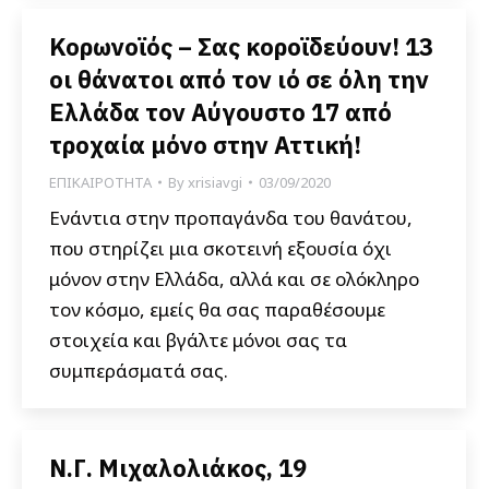
Κορωνοϊός – Σας κοροϊδεύουν! 13
οι θάνατοι από τον ιό σε όλη την
Ελλάδα τον Αύγουστο 17 από
τροχαία μόνο στην Αττική!
ΕΠΙΚΑΙΡΟΤΗΤΑ
By
xrisiavgi
03/09/2020
Ενάντια στην προπαγάνδα του θανάτου,
που στηρίζει μια σκοτεινή εξουσία όχι
μόνον στην Ελλάδα, αλλά και σε ολόκληρο
τον κόσμο, εμείς θα σας παραθέσουμε
στοιχεία και βγάλτε μόνοι σας τα
συμπεράσματά σας.
Ν.Γ. Μιχαλολιάκος, 19