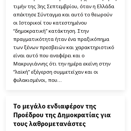
τιμήν της 3ης Σεπτεμβρίου, όταν η Ελλάδα
απέκτησε Σύνταγμα και αυτό το θεωρούν
οι Ιστορικοί του κατεστημένου
“δημοκρατική” κατάκτηση. Στην
πραγματικότητα ήταν ένα πραξικόπημα
των ξένων πρεσβειών και χαρακτηριστικό
είναι αυτό που αναφέρει και ο
Μακρυγιάννης ότι την ημέρα εκείνη στην
“λαϊκή” εξέγερση συμμετείχαν και οι
φυλακισμένοι, που…
Το μεγάλο ενδιαφέρον της
Προέδρου της Δημοκρατίας για
τους λαθρομετανάστες