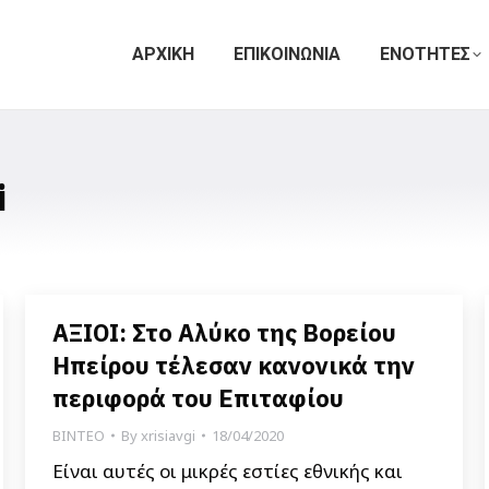
ΑΡΧΙΚΗ
ΕΠΙΚΟΙΝΩΝΙΑ
ΕΝΟΤΗΤΕΣ
i
ΑΞΙΟΙ: Στο Αλύκο της Βορείου
Ηπείρου τέλεσαν κανονικά την
περιφορά του Επιταφίου
ΒΙΝΤΕΟ
By
xrisiavgi
18/04/2020
Είναι αυτές οι μικρές εστίες εθνικής και