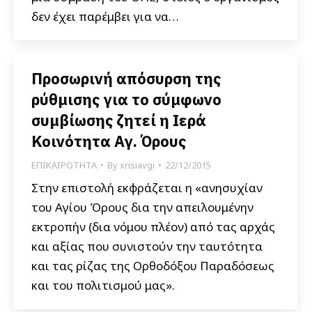
δεν έχει παρέμβει για να…
Προσωρινή απόσυρση της
ρύθμισης για το σύμφωνο
συμβίωσης ζητεί η Ιερά
Κοινότητα Αγ. Όρους
ΕΠΙΚΑΙΡΟΤΗΤΑ
By
xrisiavgi
22/12/2015
Στην επιστολή εκφράζεται η «ανησυχίαν
του Αγίου Όρους δια την απειλουμένην
εκτροπήν (δια νόμου πλέον) από τας αρχάς
και αξίας που συνιστούν την ταυτότητα
και τας ρίζας της Ορθοδόξου Παραδόσεως
και του πολιτισμού μας».