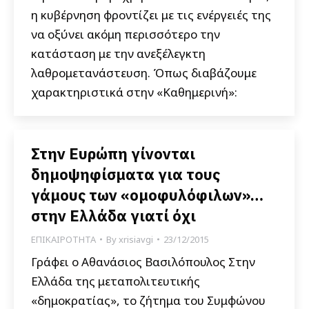
η κυβέρνηση φροντίζει με τις ενέργειές της
να οξύνει ακόμη περισσότερο την
κατάσταση με την ανεξέλεγκτη
λαθρομετανάστευση. Όπως διαβάζουμε
χαρακτηριστικά στην «Καθημερινή»:
Στην Ευρώπη γίνονται
δημοψηφίσματα για τους
γάμους των «ομοφυλόφιλων»…
στην Ελλάδα γιατί όχι
ΕΠΙΚΑΙΡΟΤΗΤΑ
By
xrisiavgi
23/12/2015
Γράφει ο Αθανάσιος Βασιλόπουλος Στην
Ελλάδα της μεταπολιτευτικής
«δημοκρατίας», το ζήτημα του Συμφώνου