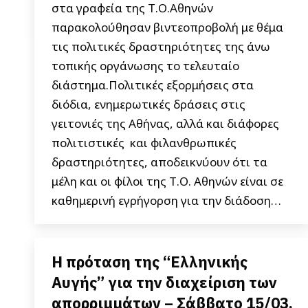
στα γραφεία της Τ.Ο.Αθηνών
παρακολούθησαν βιντεοπροβολή με θέμα
τις πολιτικές δραστηριότητες της άνω
τοπικής οργάνωσης το τελευταίο
διάστημα.Πολιτικές εξορμήσεις στα
διόδια, ενημερωτικές δράσεις στις
γειτονιές της Αθήνας, αλλά και διάφορες
πολιτιστικές και φιλανθρωπικές
δραστηριότητες, αποδεικνύουν ότι τα
μέλη και οι φίλοι της Τ.Ο. Αθηνών είναι σε
καθημερινή εγρήγορση για την διάδοση…
Η πρόταση της “Ελληνικής
Αυγής” για την διαχείριση των
απορριμμάτων – Σάββατο 15/03,