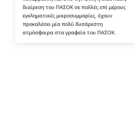
διαίρεση του ΠΑΣΟΚ σε πολλές επί μέρους
εγκληματικές μικροσυμμορίες, έχουν
προκαλέσει μία πολύ δυσάρεστη
ατμόσφαιρα στα γραφεία του ΠΑΣΟΚ.