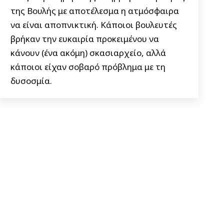
της Βουλής με αποτέλεσμα η ατμόσφαιρα
να είναι αποπνικτική. Κάποιοι βουλευτές
βρήκαν την ευκαιρία προκειμένου να
κάνουν (ένα ακόμη) σκασιαρχείο, αλλά
κάποιοι είχαν σοβαρό πρόβλημα με τη
δυσοσμία.