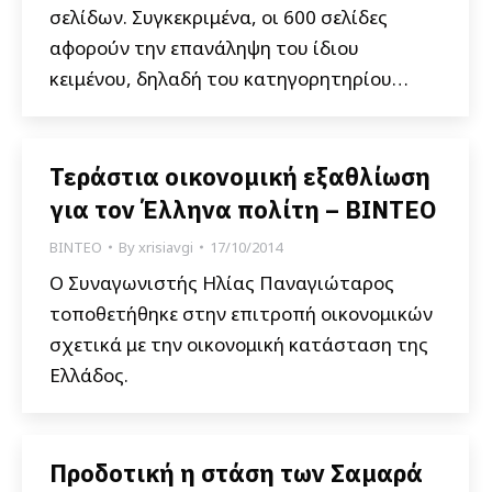
σελίδων. Συγκεκριμένα, οι 600 σελίδες
αφορούν την επανάληψη του ίδιου
κειμένου, δηλαδή του κατηγορητηρίου…
Τεράστια οικονομική εξαθλίωση
για τον Έλληνα πολίτη – ΒΙΝΤΕΟ
ΒΙΝΤΕΟ
By
xrisiavgi
17/10/2014
Ο Συναγωνιστής Ηλίας Παναγιώταρος
τοποθετήθηκε στην επιτροπή οικονομικών
σχετικά με την οικονομική κατάσταση της
Ελλάδος.
Προδοτική η στάση των Σαμαρά