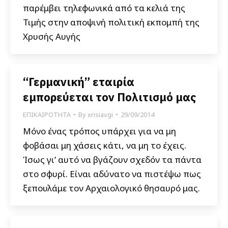
παρέμβει τηλεφωνικά από τα κελιά της
Τιμής στην αποψινή πολιτική εκπομπή της
Χρυσής Αυγής
“Γερμανική” εταιρία
εμπορεύεται τον Πολιτισμό μας
ΕΠΙΚΑΙΡΟΤΗΤΑ
By
xrisiavgi
29/09/2014
Μόνο ένας τρόπος υπάρχει για να μη
φοβάσαι μη χάσεις κάτι, να μη το έχεις.
Ίσως γι’ αυτό να βγάζουν σχεδόν τα πάντα
στο σφυρί. Είναι αδύνατο να πιστέψω πως
ξεπουλάμε τον Αρχαιολογικό θησαυρό μας.