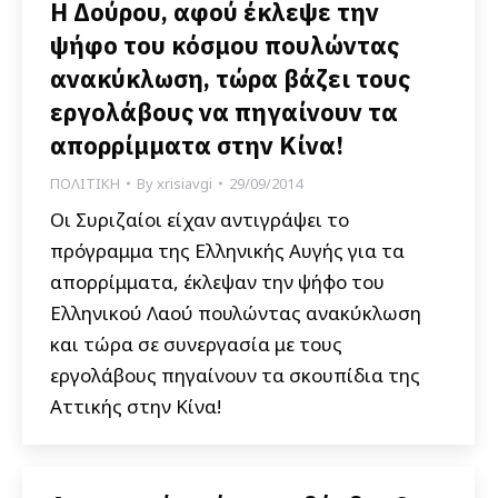
Η Δούρου, αφού έκλεψε την
ψήφο του κόσμου πουλώντας
ανακύκλωση, τώρα βάζει τους
εργολάβους να πηγαίνουν τα
απορρίμματα στην Κίνα!
ΠΟΛΙΤΙΚΗ
By
xrisiavgi
29/09/2014
Οι Συριζαίοι είχαν αντιγράψει το
πρόγραμμα της Ελληνικής Αυγής για τα
απορρίμματα, έκλεψαν την ψήφο του
Ελληνικού Λαού πουλώντας ανακύκλωση
και τώρα σε συνεργασία με τους
εργολάβους πηγαίνουν τα σκουπίδια της
Αττικής στην Κίνα!