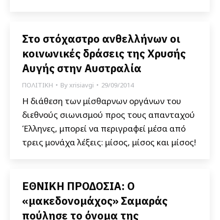
Στο στόχαστρο ανθελλήνων οι
κοινωνικές δράσεις της Χρυσής
Αυγής στην Αυστραλία
ΠΟΛΙΤΙΚΗ
By
xrisiavgi
29/09/2014
Η διάθεση των μίσθαρνων οργάνων του
διεθνούς σιωνισμού προς τους απανταχού
Έλληνες, μπορεί να περιγραφεί μέσα από
τρεις μονάχα λέξεις: μίσος, μίσος και μίσος!
ΕΘΝΙΚΗ ΠΡΟΔΟΣΙΑ: Ο
«μακεδονομάχος» Σαμαράς
πούλησε το όνομα της