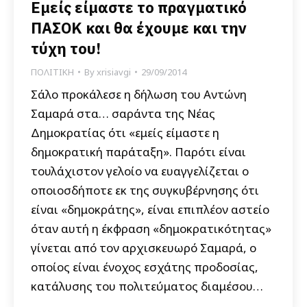
Εμείς είμαστε το πραγματικό
ΠΑΣΟΚ και θα έχουμε και την
τύχη του!
ΠΟΛΙΤΙΚΗ
By
xrisiavgi
29/09/2014
Σάλο προκάλεσε η δήλωση του Αντώνη
Σαμαρά στα… σαράντα της Νέας
Δημοκρατίας ότι «εμείς είμαστε η
δημοκρατική παράταξη». Παρότι είναι
τουλάχιστον γελοίο να ευαγγελίζεται ο
οποιοσδήποτε εκ της συγκυβέρνησης ότι
είναι «δημοκράτης», είναι επιπλέον αστείο
όταν αυτή η έκφραση «δημοκρατικότητας»
γίνεται από τον αρχισκευωρό Σαμαρά, ο
οποίος είναι ένοχος εσχάτης προδοσίας,
κατάλυσης του πολιτεύματος διαμέσου…